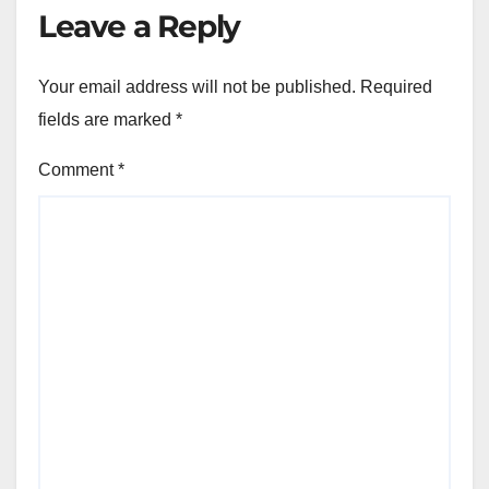
Leave a Reply
Your email address will not be published.
Required
fields are marked
*
Comment
*