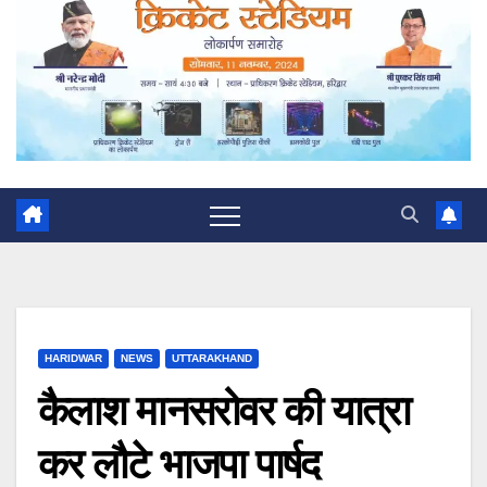
HARIDWAR
NEWS
UTTARAKHAND
कैलाश मानसरोवर की यात्रा
कर लौटे भाजपा पार्षद