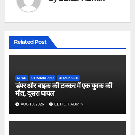
Related Post
NEWS
UTTARAKHAND
UTTARKASHI
डंपर और बाइक की टक्कर में एक युवक की
मौत, दूसरा घायल
AUG 10, 2026
EDITOR ADMIN