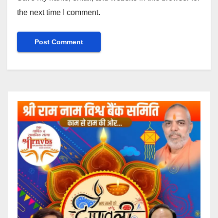
the next time I comment.