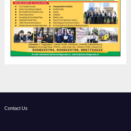
Contact Us