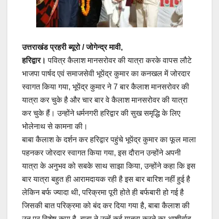
उत्तराखंड प्रहरी ब्यूरो / जोगेन्द्र मावी,
हरिद्वार।
पवित्र कैलाश मानसरोवर की यात्रा करके वापस लौटे
भाजपा पार्षद एवं समाजसेवी भूपेंद्र कुमार का कनखल में जोरदार
स्वागत किया गया, भूपेंद्र कुमार ने 7 बार कैलाश मानसरोवर की
यात्रा कर चुके है और चार बार वे कैलाश मानसरोवर की यात्रा
कर चुके हैं। उन्होंने धर्मनगरी हरिद्वार की सुख समृद्धि के लिए
भोलेनाथ से कामना की।
बाबा कैलाश के दर्शन कर हरिद्वार पहुंचे भूपेंद्र कुमार का फूल माला
पहनकर जोरदार स्वागत किया गया, इस दौरान उन्होंने अपनी
यात्रा के अनुभव को सबके साथ साझा किया, उन्होंने कहा कि इस
बार यात्रा बहुत ही आरामदायक रही है इस बार बारिश नहीं हुई है
लेकिन बर्फ ज्यादा थी, परिक्रमा पूरी होते ही बर्फबारी हो गई है
जिसकी बात परिक्रमा को बंद कर दिया गया है, बाबा कैलाश की
उन पर विशेष कृपा है, बाबा ने उन्हें कई यात्रा करने का आशीर्वाद