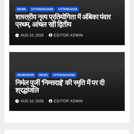
NEWS
UTTARAKHAND
UTTARKASHI
शास्त्रीय नृत्य प्रतियोगिता में अंबिका पंवार
प्रथम, आंचल रही द्वितीय
AUG 10, 2026
EDITOR ADMIN
DEHRADUN
NEWS
UTTARAKHAND
निर्मल पुर्जी ‘निम्सदाई’ की स्मृति में पर दी
श्रद्धांजलि
AUG 10, 2026
EDITOR ADMIN