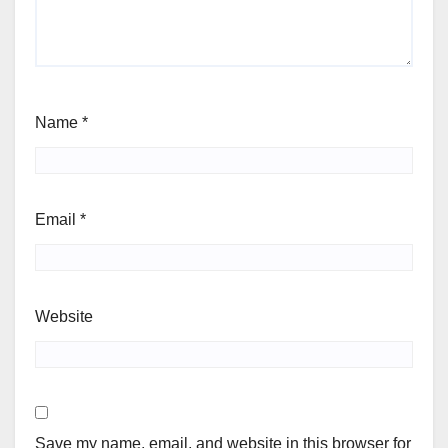
Name
*
Email
*
Website
Save my name, email, and website in this browser for