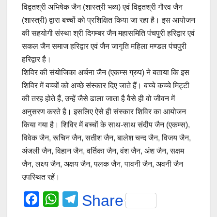
विद्वतश्री अभिषेक जैन (शास्त्री भव्य) एवं विद्वतश्री गौरव जैन
(शास्त्री) द्वारा बच्चों को प्रशिक्षित किया जा रहा है। इस आयोजन
की सहयोगी संस्था श्री दिगम्बर जैन महासमिति पंचपुरी हरिद्वार एवं
सकल जैन समाज हरिद्वार एवं जैन जागृति महिला मण्डल पंचपुरी
हरिद्वार है।
शिविर की संयोजिका अर्चना जैन (एकम्स ग्रुप) ने बताया कि इस
शिविर में बच्चों को अच्छे संस्कार दिए जाते हैं। बच्चे कच्चे मिट्टी
की तरह होते हैं, उन्हें जैसे ढाला जाता है वैसे ही वो जीवन में
अनुसरण करते है। इसलिए ऐसे ही संस्कार शिविर का आयोजन
किया गया है। शिविर में बच्चों के साथ-साथ संदीप जैन (एकम्स),
विवेक जैन, रूचिन जैन, सतीश जैन, बालेश चन्द जैन, विजय जैन,
अंजली जैन, विहान जैन, वर्तिका जैन, वंश जैन, अंश जैन, सक्षम
जैन, लक्ष्य जैन, अक्षय जैन, पलक जैन, पावनी जैन, अवनी जैन
उपस्थित रहें।
F
W
T
Share
a
h
el