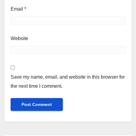
Email
*
Website
Save my name, email, and website in this browser for
the next time I comment.