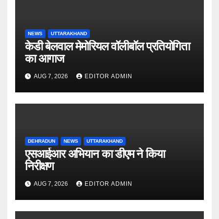
NEWS
UTTARAKHAND
केडी बेलवाल मेमोरियल वॉलीबॉल प्रतियोगिता
का आगाज
AUG 7, 2026
EDITOR ADMIN
DEHRADUN
NEWS
UTTARAKHAND
एसआईआर अभियान का डीएम ने किया
निरीक्षण
AUG 7, 2026
EDITOR ADMIN