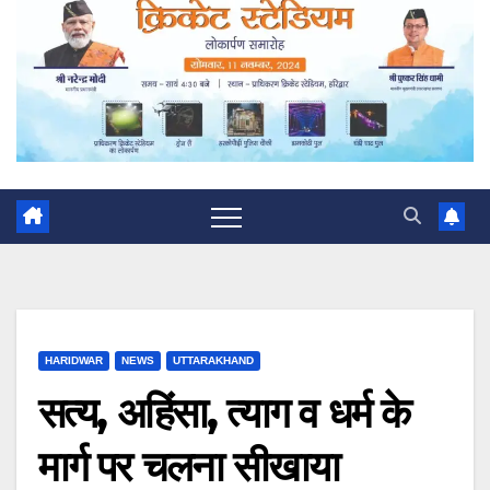
HARIDWAR
NEWS
UTTARAKHAND
सत्य, अहिंसा, त्याग व धर्म के
मार्ग पर चलना सीखाया