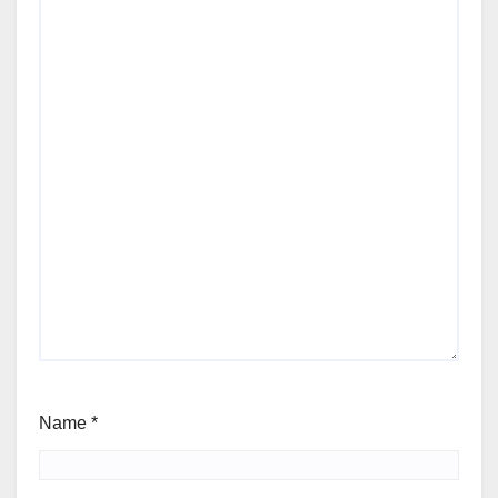
Name
*