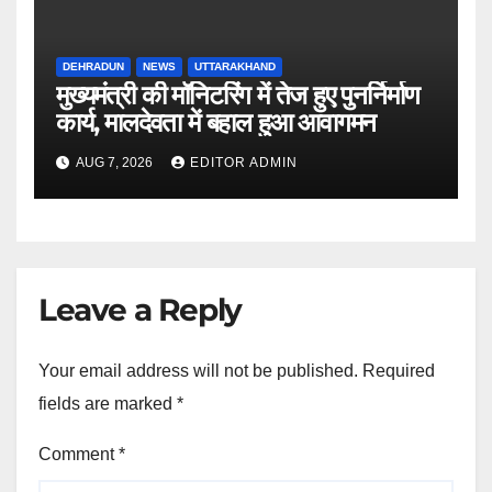
DEHRADUN
NEWS
UTTARAKHAND
मुख्यमंत्री की मॉनिटरिंग में तेज हुए पुनर्निर्माण
कार्य, मालदेवता में बहाल हुआ आवागमन
AUG 7, 2026
EDITOR ADMIN
Leave a Reply
Your email address will not be published.
Required
fields are marked
*
Comment
*