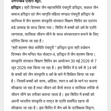
उत्तराखंड प्रहरी ब्यूरो,
हरिद्वार।
श्री दिगम्बर जैन महासमिति पंचपुरी हरिद्वार, सकल जैन
समाज हरिद्वार एवं जैन जागृति महिला मण्डल पंचपुरी हरिद्वार के
सानिध्य में जैन श्रमण संस्कृति संस्कार शिक्षण शिविर का प्रारंभ
बडे उत्साह के साथ किया गया। शिविर में बच्चों को धर्म के प्रति
जागरूक, सात्विक जीवन जीने के साथ संस्कारवान बनाने के लिए
प्रेरित किया जा रहा है।
“श्री श्रमण सेवा समिति पंचपुरी ” हरिद्वार द्वारा श्री वर्धमान
दिगम्बर जैन मन्दिर भेल सेक्टर-4, हरिद्वार में जैन श्रमण किया।
संस्कृति संस्कार शिक्षण शिविर का आयोजन 30 मई 2026 से 7
जून 2026 तक किया जा रहा है। इस शिविर में 6 वर्ष से 14 वर्ष
के बच्चों को जैन संस्कृति व धर्म के बारे में शिक्षित किया जा रहा
है। जिसमें बच्चों को सत्य, अहिंसा, त्याग व धर्म के मार्ग पर चलना
सीखाया जा रहा है तथा जीवन को कैसे सरल व सात्विक तरीके से
जीवन जीने का तरीका बताया जाता है। इस शिविर में बच्चों को
अपनी भारतीय संस्कृति व राष्ट्र के प्रति समर्पित रहना भी
सीखाया जा रहा है। इस शिविर में जैन धर्म के प्रशिक्षक विद्वान,