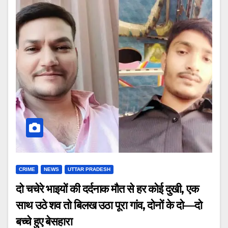
CRIME
NEWS
UTTAR PRADESH
दो चचेरे भाइयों की दर्दनाक मौत से हर कोई दुखी, एक
साथ उठे शव तो बिलख उठा पूरा गांव, दोनों के दो—दो
बच्चे हुए बेसहारा