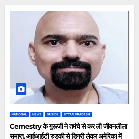
NATIONAL
NEWS
SUSIDE
UTTAR PRADESH
Cemestry के गुरूजी ने तमंचे से कर ली जीवनलीला
समाप्त, आईआईटी रुड़की से डिग्री लेकर अमेरिका में