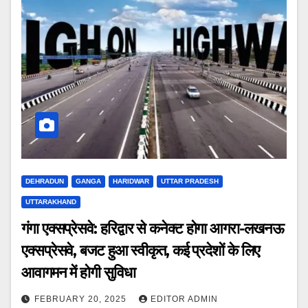
DEHRADUN
GANGA
HARIDWAR
UTTAR PRADESH
UTTARAKHAND
गंगा एक्सप्रेसवे: हरिद्वार से कनेक्ट होगा आगरा-लखनऊ
एक्सप्रेसवे, बजट हुआ स्वीकृत, कई प्रदेशों के लिए
आवागमन में होगी सुविधा
FEBRUARY 20, 2025
EDITOR ADMIN