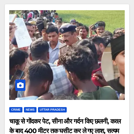
CRIME
NEWS
UTTAR PRADESH
चाकू से गोंदकर पेट, सीना और गर्दन किए छलनी, कत्ल
के बाद 400 मीटर तक घसीट कर ले गए लाश, सत्यम