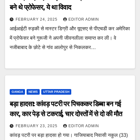
बने थे प्रोफेसर, ये था विवाद
FEBRUARY 24, 2025
EDITOR ADMIN
आईआईटी रुड़की से मास्टर डिग्री और यूएसए से पीएचडी कर अमेरिका
में प्रोफेसर बने गुरूजी ने अपनी जीवनलीला समाप्त कर ली। वे
नजीबाबाद के छोटे से गांव आलोपुर से निकलकर…
GANGA
NEWS
UTTAR PRADESH
बड़ा हादसा: कांवड़ पटरी पर पिचककर डिब्बा बन गई
कार, कार पेड़ से टकराई, चार दोस्तों में से दो की मौत
FEBRUARY 23, 2025
EDITOR ADMIN
कांवड़ पटरी पर बड़ा हादसा हो गया। गाजियाबाद निवासी नकुल (33)