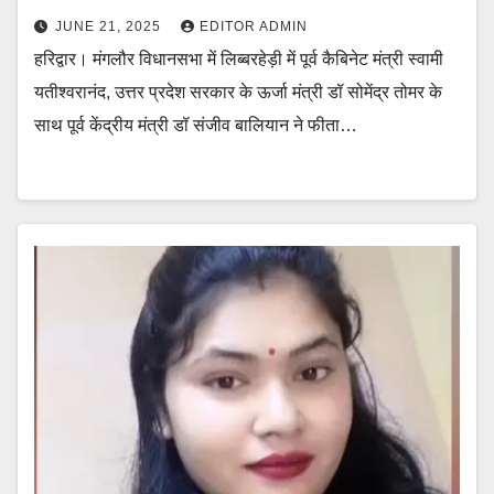
JUNE 21, 2025
EDITOR ADMIN
हरिद्वार। मंगलौर विधानसभा में लिब्बरहेड़ी में पूर्व कैबिनेट मंत्री स्वामी
यतीश्वरानंद, उत्तर प्रदेश सरकार के ऊर्जा मंत्री डॉ सोमेंद्र तोमर के
साथ पूर्व केंद्रीय मंत्री डॉ संजीव बालियान ने फीता…