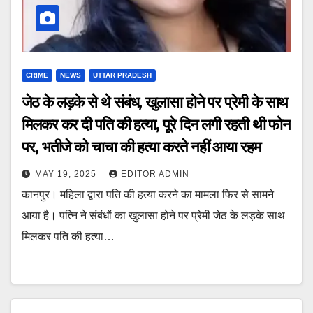
CRIME
NEWS
UTTAR PRADESH
जेठ के लड़के से थे संबंध, खुलासा होने पर प्रेमी के साथ
मिलकर कर दी पति की हत्या, पूरे दिन लगी रहती थी फोन
पर, भतीजे को चाचा की हत्या करते नहीं आया रहम
MAY 19, 2025
EDITOR ADMIN
कानपुर। महिला द्वारा पति की हत्या करने का मामला फिर से सामने
आया है। पत्नि ने संबंधों का खुलासा होने पर प्रेमी जेठ के लड़के साथ
मिलकर पति की हत्या…