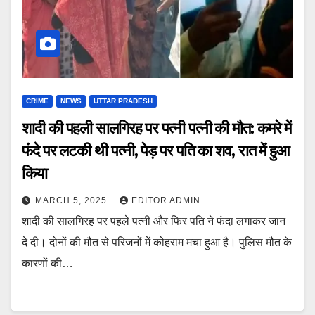
CRIME
NEWS
UTTAR PRADESH
शादी की पहली सालगिरह पर पत्नी पत्नी की मौत: कमरे में
फंदे पर लटकी थी पत्नी, पेड़ पर पति का शव, रात में हुआ
किया
MARCH 5, 2025
EDITOR ADMIN
शादी की सालगिरह पर पहले पत्नी और फिर पति ने फंदा लगाकर जान
दे दी। दोनों की मौत से परिजनों में कोहराम मचा हुआ है। पुलिस मौत के
कारणों की…