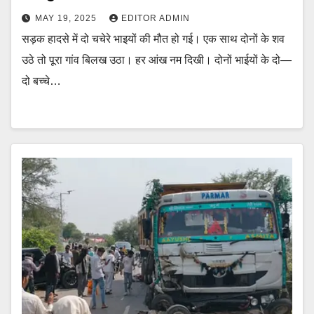
MAY 19, 2025
EDITOR ADMIN
सड़क हादसे में दो चचेरे भाइयों की मौत हो गई। एक साथ दोनों के शव
उठे तो पूरा गांव बिलख उठा। हर आंख नम दिखी। दोनों भाईयों के दो—
दो बच्चे…