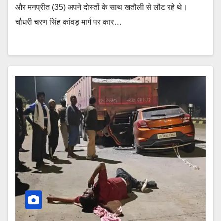
और मनप्रीत (35) अपने दोस्तों के साथ खतौली से लौट रहे थे।
चौधरी चरण सिंह कांवड़ मार्ग पर कार…