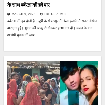
के साथ बर्बरता की हदें पार
MARCH 9, 2025
EDITOR ADMIN
बर्बरता की हद होती है। यूपी के गोरखपुर में गोला इलाके में सनसनीखेज
वारदात हुई। युवक की चाकू से गोदकर हत्या कर दी। कत्ल के बाद
आरोपी युवक की लाश…