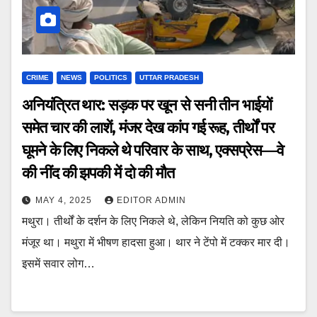
CRIME
NEWS
POLITICS
UTTAR PRADESH
अनियंत्रित थार: सड़क पर खून से सनी तीन भाईयों
समेत चार की लाशें, मंजर देख कांप गई रूह, तीर्थों पर
घूमने के लिए निकले थे परिवार के साथ, एक्सप्रेस—वे
की नींद की झपकी में दो की मौत
MAY 4, 2025
EDITOR ADMIN
मथुरा। तीर्थों के दर्शन के लिए निकले थे, लेकिन नियति को कुछ ओर
मंजूर था। मथुरा में भीषण हादसा हुआ। थार ने टेंपो में टक्कर मार दी।
इसमें सवार लोग…