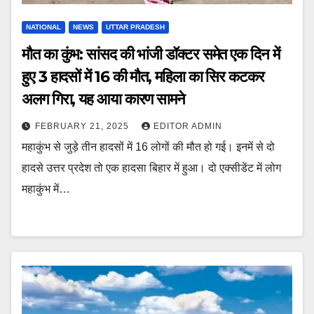
NATIONAL
NEWS
UTTAR PRADESH
मौत का कुंभ: सांसद की भांजी डॉक्टर समेत एक दिन में
हुए 3 हादसों में 16 की मौत, महिला का सिर कटकर
अलग गिरा, यह आया कारण सामने
FEBRUARY 21, 2025
EDITOR ADMIN
महाकुंभ से जुड़े तीन हादसों में 16 लोगों की मौत हो गई। इनमें से दो
हादसे उत्तर प्रदेश तो एक हादसा बिहार में हुआ। दो एक्सीडेंट में लोग
महाकुंभ में…