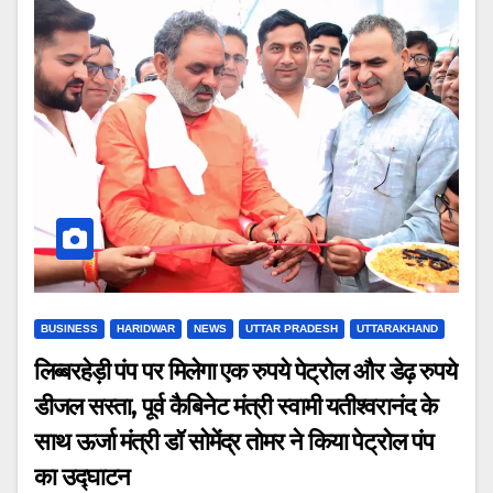
BUSINESS
HARIDWAR
NEWS
UTTAR PRADESH
UTTARAKHAND
लिब्बरहेड़ी पंप पर मिलेगा एक रुपये पेट्रोल और डेढ़ रुपये
डीजल सस्ता, पूर्व कैबिनेट मंत्री स्वामी यतीश्वरानंद के
साथ ऊर्जा मंत्री डॉ सोमेंद्र तोमर ने किया पेट्रोल पंप
का उद्घाटन