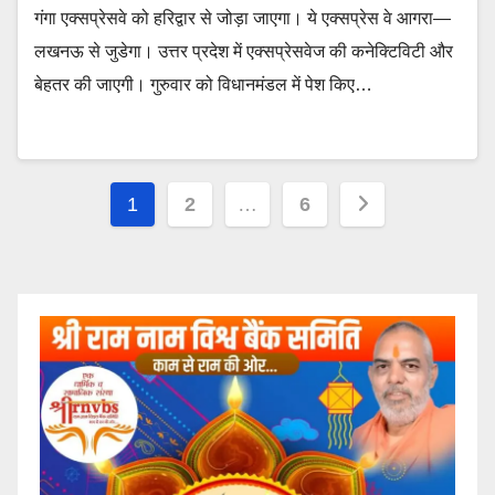
गंगा एक्सप्रेसवे को हरिद्वार से जोड़ा जाएगा। ये एक्सप्रेस वे आगरा—
लखनऊ से जुडेगा। उत्तर प्रदेश में एक्सप्रेसवेज की कनेक्टिविटी और
बेहतर की जाएगी। गुरुवार को विधानमंडल में पेश किए…
Posts
1
2
…
6
pagination