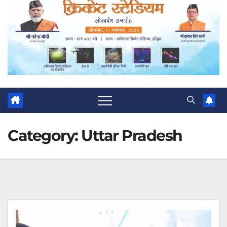
Category:
Uttar Pradesh