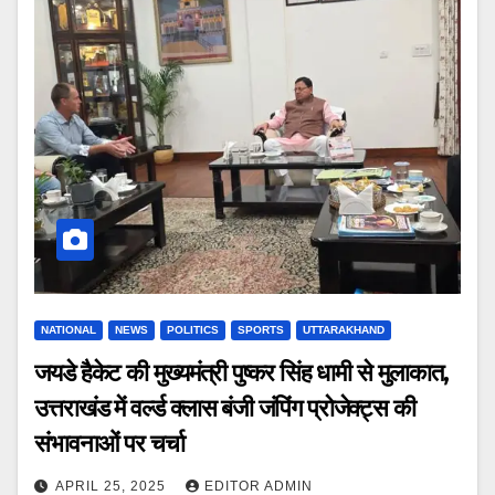
NATIONAL
NEWS
POLITICS
SPORTS
UTTARAKHAND
जयडे हैकेट की मुख्यमंत्री पुष्कर सिंह धामी से मुलाकात,
उत्तराखंड में वर्ल्ड क्लास बंजी जंपिंग प्रोजेक्ट्स की
संभावनाओं पर चर्चा
APRIL 25, 2025
EDITOR ADMIN