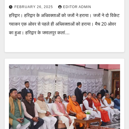
FEBRUARY 26, 2025
EDITOR ADMIN
हरिद्वार। हरिद्वार के अधिवक्ताओं को जजों ने हराया। जजों ने दो विकेट
गवाकर एक ओवर से पहले ही अधिवक्ताओं को हराया। मैच 20 ओवर
का हुआ। हरिद्वार के जमालपुर कलां…