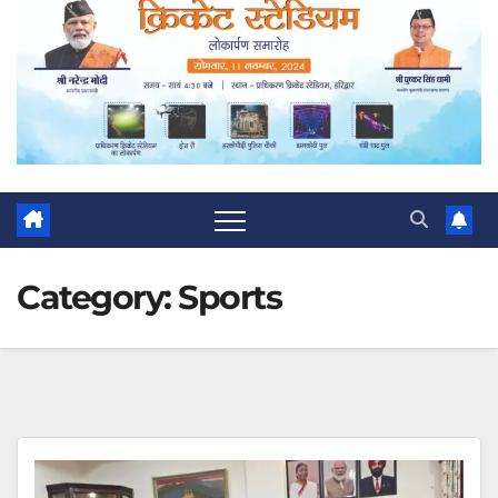
Category:
Sports