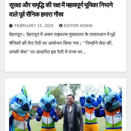
सुरक्षा और समृद्धि की रक्षा में महत्वपूर्ण भूमिका निभाने
वाले पूर्व सैनिक हमारा गौरव
FEBRUARY 15, 2025
EDITOR ADMIN
देहरादून। देहरादून में असम राइफल्स मुख्यालय के तत्वावधान में पूर्व
सैनिकों की मेगा रैली का आयोजन किया गया। ‘‘जिन्होंने सेवा की,
उनकी सेवा’’ पर आधारित इस रैली में राज्य भर…