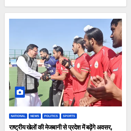
NATIONAL
NEWS
POLITICS
SPORTS
राष्ट्रीय खेलों की मेजबानी से प्रदेश में बढ़ेंगे अवसर,