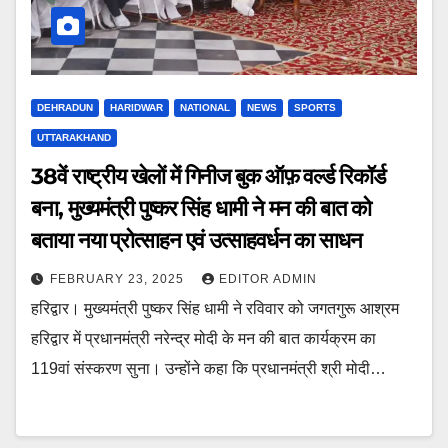
DEHRADUN
HARIDWAR
NATIONAL
NEWS
SPORTS
UTTARAKHAND
38वें राष्ट्रीय खेलों में गिनीज बुक ऑफ़ वर्ल्ड रिकॉर्ड
बना, मुख्यमंत्री पुष्कर सिंह धामी ने मन की बात को
बताया नया प्रोत्साहन एवं उत्साहवर्धन का साधन
FEBRUARY 23, 2025
EDITOR ADMIN
हरिद्वार। मुख्यमंत्री पुष्कर सिंह धामी ने रविवार को जगतगुरू आश्रम
हरिद्वार में प्रधानमंत्री नरेन्द्र मोदी के मन की बात कार्यक्रम का
119वां संस्करण सुना। उन्होंने कहा कि प्रधानमंत्री श्री मोदी…