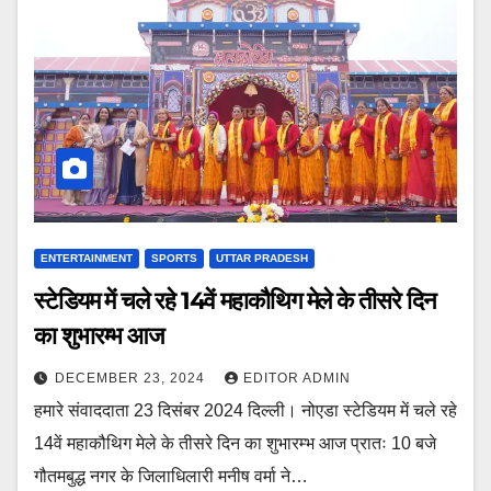
ENTERTAINMENT
SPORTS
UTTAR PRADESH
स्टेडियम में चले रहे 14वें महाकौथिग मेले के तीसरे दिन
का शुभारम्भ आज
DECEMBER 23, 2024
EDITOR ADMIN
हमारे संवाददाता 23 दिसंबर 2024 दिल्ली। नोएडा स्टेडियम में चले रहे
14वें महाकौथिग मेले के तीसरे दिन का शुभारम्भ आज प्रातः 10 बजे
गौतमबुद्ध नगर के जिलाधिलारी मनीष वर्मा ने…