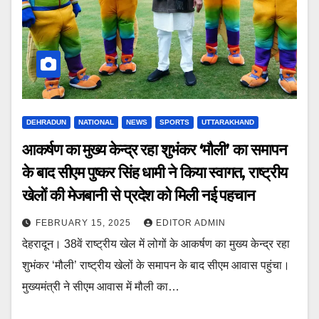
DEHRADUN
NATIONAL
NEWS
SPORTS
UTTARAKHAND
आकर्षण का मुख्य केन्द्र रहा शुभंकर ‘मौली’ का समापन
के बाद सीएम पुष्कर सिंह धामी ने किया स्वागत, राष्ट्रीय
खेलों की मेजबानी से प्रदेश को मिली नई पहचान
FEBRUARY 15, 2025
EDITOR ADMIN
देहरादून। 38वें राष्ट्रीय खेल में लोगों के आकर्षण का मुख्य केन्द्र रहा
शुभंकर ‘मौली’ राष्ट्रीय खेलों के समापन के बाद सीएम आवास पहुंचा।
मुख्यमंत्री ने सीएम आवास में मौली का…