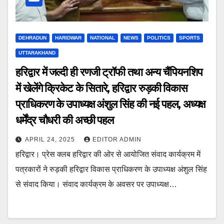
DEHRADUN
HARIDWAR
NATIONAL
NEWS
POLITICS
SPORTS
UTTARAKHAND
हरिद्वार में जल्दी ही रणजी ट्रॉफी तथा अन्य चैंपियनशिप
में खेलेंगे क्रिकेट के सितारे, हरिद्वार रुड़की विकास
प्राधिकरण के उपाध्यक्ष अंशुल सिंह की नई पहल, अध्यक्ष
धर्मेंद्र चौधरी की अच्छी पहल
APRIL 24, 2025
EDITOR ADMIN
हरिद्वार। प्रेस क्लब हरिद्वार की ओर से आयोजित संवाद कार्यक्रम में
पत्रकारों ने रुड़की हरिद्वार विकास प्राधिकरण के उपाध्यक्ष अंशुल सिंह
से संवाद किया। संवाद कार्यक्रम के अवसर पर उपाध्यक्ष…