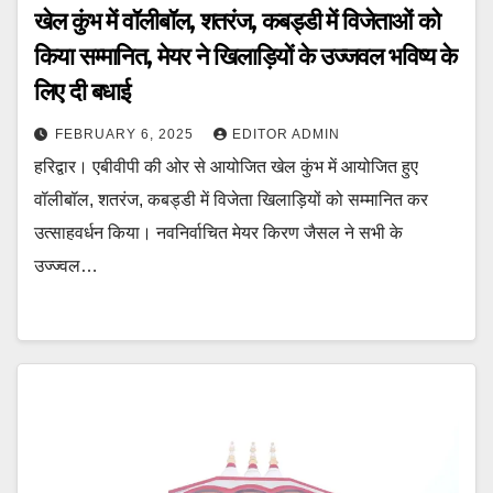
खेल कुंभ में वॉलीबॉल, शतरंज, कबड्डी में विजेताओं को
किया सम्मानित, मेयर ने खिलाड़ियों के उज्जवल भविष्य के
लिए दी बधाई
FEBRUARY 6, 2025
EDITOR ADMIN
हरिद्वार। एबीवीपी की ओर से आयोजित खेल कुंभ में आयोजित हुए
वॉलीबॉल, शतरंज, कबड्डी में विजेता खिलाड़ियों को सम्मानित कर
उत्साहवर्धन किया। नवनिर्वाचित मेयर किरण जैसल ने सभी के
उज्ज्वल…