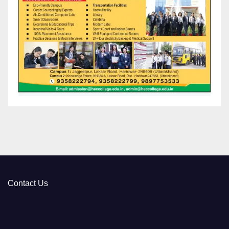
Contact Us