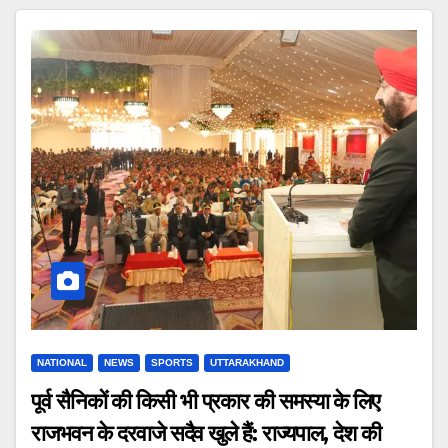
NATIONAL
NEWS
SPORTS
UTTARAKHAND
पूर्व सैनिकों की किसी भी प्रकार की समस्या के लिए
राजभवन के दरवाजे सदैव खुले हैं: राज्यपाल, देश की