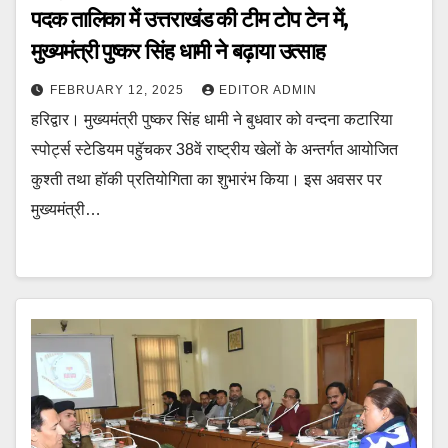
पदक तालिका में उत्तराखंड की टीम टोप टेन में,
मुख्यमंत्री पुष्कर सिंह धामी ने बढ़ाया उत्साह
FEBRUARY 12, 2025
EDITOR ADMIN
हरिद्वार। मुख्यमंत्री पुष्कर सिंह धामी ने बुधवार को वन्दना कटारिया
स्पोर्ट्स स्टेडियम पहुॅचकर 38वें राष्ट्रीय खेलों के अन्तर्गत आयोजित
कुश्ती तथा हॉकी प्रतियोगिता का शुभारंभ किया। इस अवसर पर
मुख्यमंत्री…