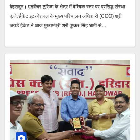
देहरादून। एडवेंचर टूरिज्म के क्षेत्र में वैश्विक स्तर पर प्रसिद्ध संस्था
ए.जे. हैकेट इंटरनेशनल के मुख्य परिचालन अधिकारी (COO) श्री
जयडे हैकेट ने आज मुख्यमंत्री श्री पुष्कर सिंह धामी से…