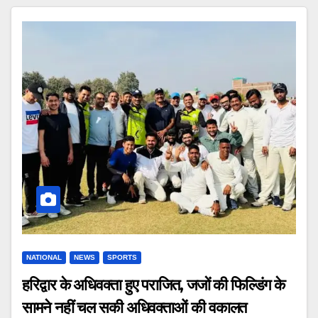
NATIONAL
NEWS
SPORTS
हरिद्वार के अधिवक्ता हुए पराजित, जजों की फिल्डिंग के
सामने नहीं चल सकी अधिवक्ताओं की वकालत