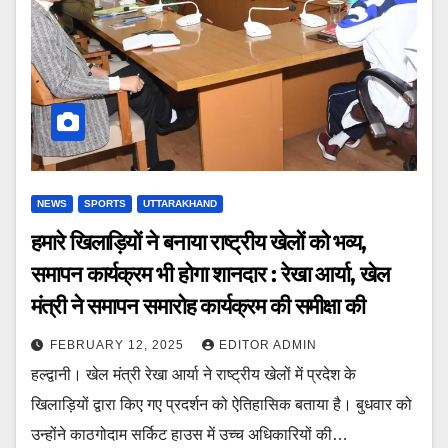
NEWS
SPORTS
UTTARAKHAND
हमारे खिलाड़ियों ने बनाया राष्ट्रीय खेलों को भव्य,
समापन कार्यक्रम भी होगा शानदार : रेखा आर्या, खेल
मंत्री ने समापन समारोह कार्यक्रम की समीक्षा की
FEBRUARY 12, 2025
EDITOR ADMIN
हल्द्वानी। खेल मंत्री रेखा आर्या ने राष्ट्रीय खेलों में प्रदेश के
खिलाड़ियों द्वारा किए गए प्रदर्शन को ऐतिहासिक बताया है। बुधवार को
उन्होंने काठगोदाम सर्किट हाउस में उच्च अधिकारियों की…