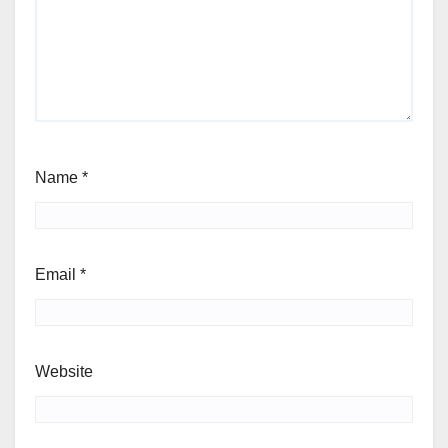
Name
*
Email
*
Website