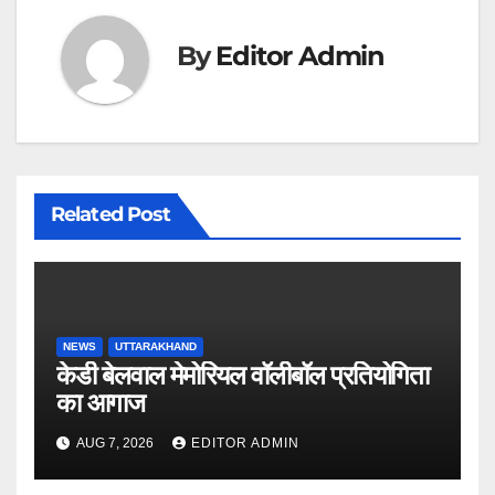
By
Editor Admin
Related Post
NEWS
UTTARAKHAND
केडी बेलवाल मेमोरियल वॉलीबॉल प्रतियोगिता
का आगाज
AUG 7, 2026
EDITOR ADMIN