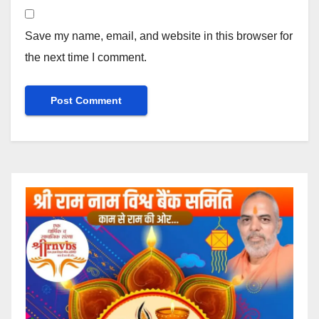
Save my name, email, and website in this browser for
the next time I comment.