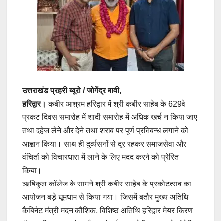
o
p
m
o
p
k
उत्तराखंड प्रहरी ब्यूरो / जोगेंद्र मावी,
हरिद्वार।
कबीर आश्रम हरि‌द्वार में श्री कबीर साहेब के 629वे
प्रकट दिवस समारोह में शादी समारोह में अधिक खर्च न किया जाए
तथा दहेज लेने और देने तथा शराब पर पूर्ण प्रतिबन्ध लगाने को
आह्वान किया। साथ ही दुर्व्यसनों से दूर रहकर समाजसेवा और
वंचितों को विचारधारा में लाने के लिए मदद करने को प्रेरित
किया।
ऋषिकुल कॉलेज के सामने श्री कबीर साहेब के प्रकोटत्सव का
आयोजन बड़े धूमधाम से किया गया। जिसमें बतौर मुख्य अतिथि
कैबिनेट मंत्री मदन कौशिक, विशिष्ठ अतिथि हरिद्वार मेयर किरण