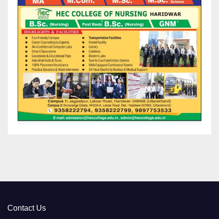
Contact Us