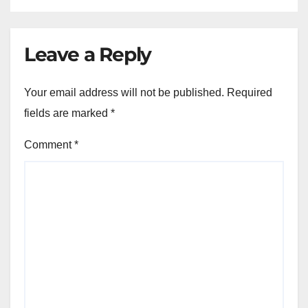
Leave a Reply
Your email address will not be published.
Required
fields are marked
*
Comment
*