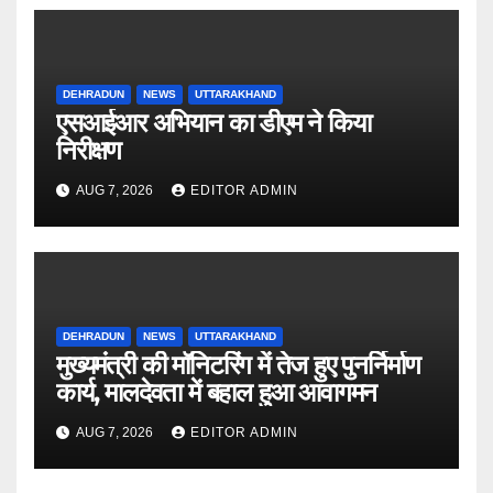
DEHRADUN
NEWS
UTTARAKHAND
एसआईआर अभियान का डीएम ने किया
निरीक्षण
AUG 7, 2026
EDITOR ADMIN
DEHRADUN
NEWS
UTTARAKHAND
मुख्यमंत्री की मॉनिटरिंग में तेज हुए पुनर्निर्माण
कार्य, मालदेवता में बहाल हुआ आवागमन
AUG 7, 2026
EDITOR ADMIN