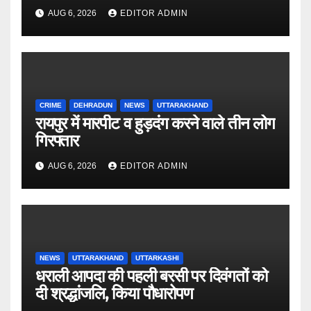
AUG 6, 2026
EDITOR ADMIN
CRIME
DEHRADUN
NEWS
UTTARAKHAND
रायपुर में मारपीट व हुड़दंग करने वाले तीन लोग
गिरफ्तार
AUG 6, 2026
EDITOR ADMIN
NEWS
UTTARAKHAND
UTTARKASHI
धराली आपदा की पहली बरसी पर दिवंगतों को
दी श्रद्धांजलि, किया पौधारोपण