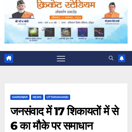
HARIDWAR
NEWS
UTTARAKHAND
जनसंवाद में 17 शिकायतों में से
6 का मौके पर समाधान