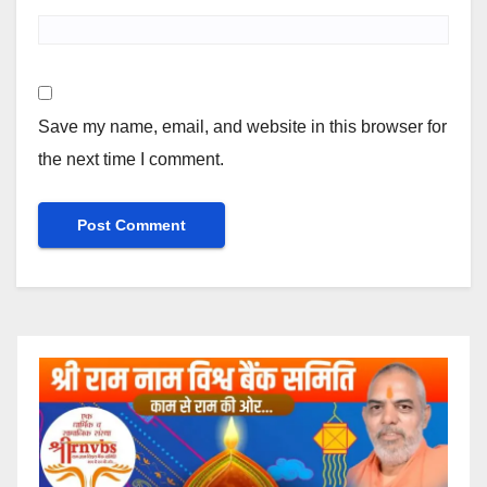
Save my name, email, and website in this browser for
the next time I comment.