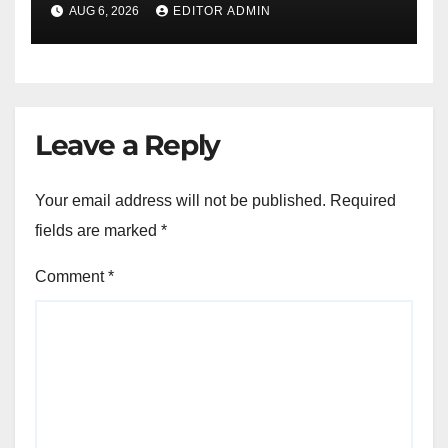
AUG 6, 2026
EDITOR ADMIN
Leave a Reply
Your email address will not be published.
Required
fields are marked
*
Comment
*