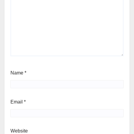
Name
*
Email
*
Website