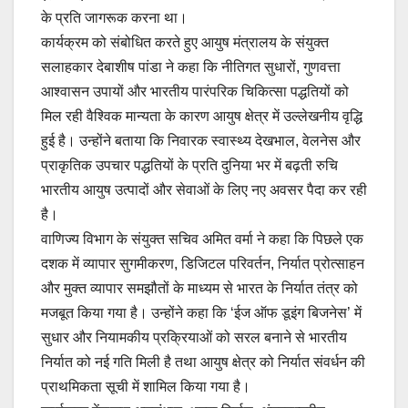
के प्रति जागरूक करना था।
कार्यक्रम को संबोधित करते हुए आयुष मंत्रालय के संयुक्त
सलाहकार देबाशीष पांडा ने कहा कि नीतिगत सुधारों, गुणवत्ता
आश्वासन उपायों और भारतीय पारंपरिक चिकित्सा पद्धतियों को
मिल रही वैश्विक मान्यता के कारण आयुष क्षेत्र में उल्लेखनीय वृद्धि
हुई है। उन्होंने बताया कि निवारक स्वास्थ्य देखभाल, वेलनेस और
प्राकृतिक उपचार पद्धतियों के प्रति दुनिया भर में बढ़ती रुचि
भारतीय आयुष उत्पादों और सेवाओं के लिए नए अवसर पैदा कर रही
है।
वाणिज्य विभाग के संयुक्त सचिव अमित वर्मा ने कहा कि पिछले एक
दशक में व्यापार सुगमीकरण, डिजिटल परिवर्तन, निर्यात प्रोत्साहन
और मुक्त व्यापार समझौतों के माध्यम से भारत के निर्यात तंत्र को
मजबूत किया गया है। उन्होंने कहा कि ‘ईज ऑफ डूइंग बिजनेस’ में
सुधार और नियामकीय प्रक्रियाओं को सरल बनाने से भारतीय
निर्यात को नई गति मिली है तथा आयुष क्षेत्र को निर्यात संवर्धन की
प्राथमिकता सूची में शामिल किया गया है।