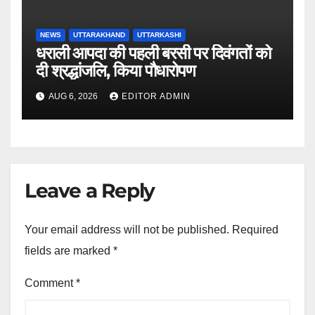
NEWS
UTTARAKHAND
UTTARKASHI
धराली आपदा की पहली बरसी पर दिवंगतों को
दी श्रद्धांजलि, किया पौधारोपण
AUG 6, 2026
EDITOR ADMIN
Leave a Reply
Your email address will not be published.
Required
fields are marked
*
Comment
*