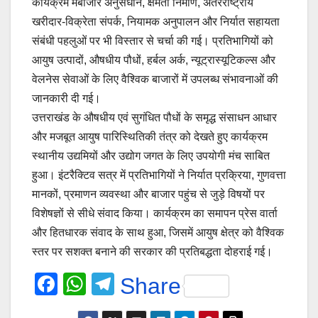
कार्यक्रम मेंबाजार अनुसंधान, क्षमता निर्माण, अंतरराष्ट्रीय
खरीदार-विक्रेता संपर्क, नियामक अनुपालन और निर्यात सहायता
संबंधी पहलुओं पर भी विस्तार से चर्चा की गई। प्रतिभागियों को
आयुष उत्पादों, औषधीय पौधों, हर्बल अर्क, न्यूट्रास्यूटिकल्स और
वेलनेस सेवाओं के लिए वैश्विक बाजारों में उपलब्ध संभावनाओं की
जानकारी दी गई।
उत्तराखंड के औषधीय एवं सुगंधित पौधों के समृद्ध संसाधन आधार
और मजबूत आयुष पारिस्थितिकी तंत्र को देखते हुए कार्यक्रम
स्थानीय उद्यमियों और उद्योग जगत के लिए उपयोगी मंच साबित
हुआ। इंटरैक्टिव सत्र में प्रतिभागियों ने निर्यात प्रक्रिया, गुणवत्ता
मानकों, प्रमाणन व्यवस्था और बाजार पहुंच से जुड़े विषयों पर
विशेषज्ञों से सीधे संवाद किया। कार्यक्रम का समापन प्रेस वार्ता
और हितधारक संवाद के साथ हुआ, जिसमें आयुष क्षेत्र को वैश्विक
स्तर पर सशक्त बनाने की सरकार की प्रतिबद्धता दोहराई गई।
F
W
T
Share
a
h
el