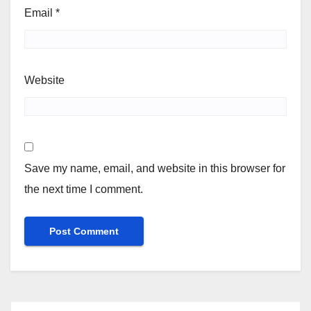
Email
*
Website
Save my name, email, and website in this browser for
the next time I comment.