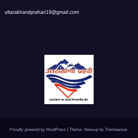
uttarakhandprahari19@gmail.com
Proudly powered by WordPress
|
Theme: Newsup by
Themeansar
.