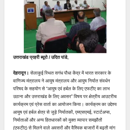
k
उत्तराखंड प्रहरी ब्यूरो / उदित पांडे,
देहरादून।
सेलाकुई स्थित सगंध पौधा केंद्र में भारत सरकार के
वाणिज्य मंत्रालय ने आयुष मंत्रालय और आयुष निर्यात संवर्धन
परिषद के सहयोग से “आयुष एवं हर्बल के लिए एफटीए का लाभ
उठाना और उत्तराखंड के लिए अवसर” विषय पर क्षेत्रीय आउटरीच
कार्यक्रम एवं प्रेस वार्ता का आयोजन किया। कार्यक्रम का उद्देश्य
आयुष एवं हर्बल क्षेत्र से जुड़े निर्यातकों, एमएसएमई, स्टार्टअप्स,
निर्माताओं और अन्य हितधारकों को मुक्त व्यापार समझौतों
(एफटीए) से मिलने वाले अवसरों और वैश्विक बाजारों में बढ़ती मांग