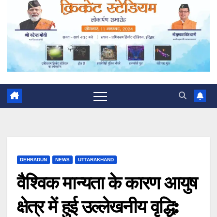
DEHRADUN
NEWS
UTTARAKHAND
वैश्विक मान्यता के कारण आयुष
क्षेत्र में हुई उल्लेखनीय वृद्धि: