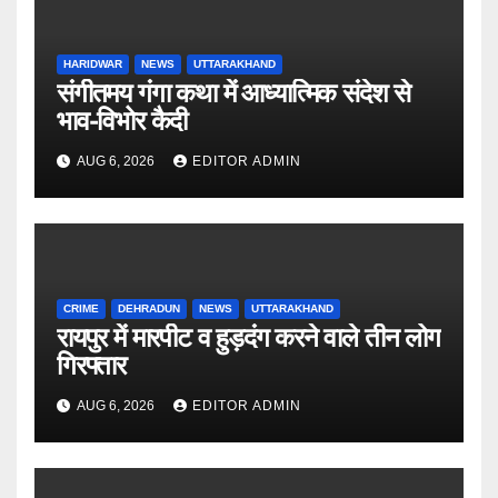
HARIDWAR
NEWS
UTTARAKHAND
संगीतमय गंगा कथा में आध्यात्मिक संदेश से
भाव-विभोर कैदी
AUG 6, 2026
EDITOR ADMIN
CRIME
DEHRADUN
NEWS
UTTARAKHAND
रायपुर में मारपीट व हुड़दंग करने वाले तीन लोग
गिरफ्तार
AUG 6, 2026
EDITOR ADMIN