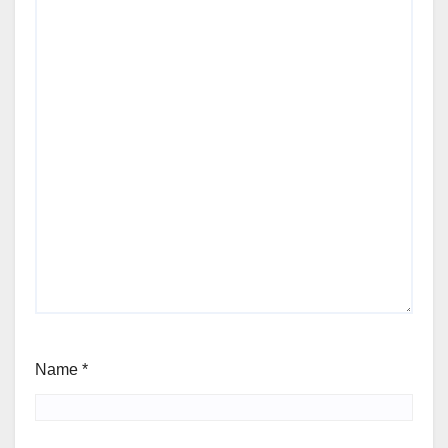
Name
*