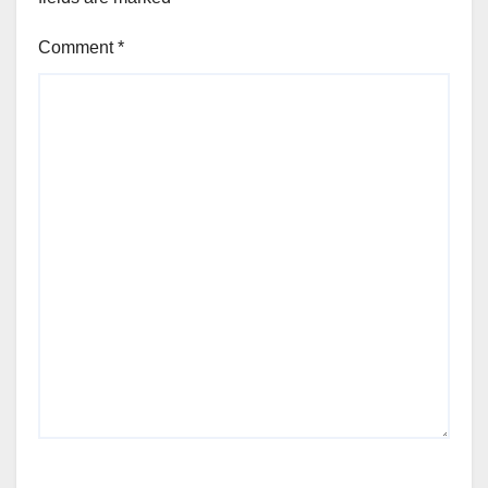
Comment
*