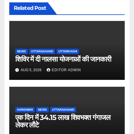
Related Post
NEWS
UTTARAKHAND
UTTARKASHI
शिविर में दी नालसा योजनाओं की जानकारी
AUG 5, 2026
EDITOR ADMIN
HARIDWAR
NEWS
UTTARAKHAND
एक दिन में 34.15 लाख शिवभक्त गंगाजल
लेकर लौटे