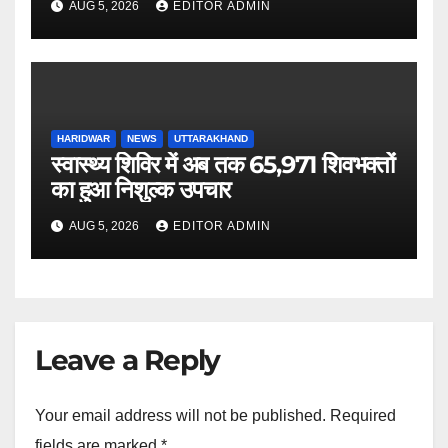
AUG 5, 2026
EDITOR ADMIN
HARIDWAR
NEWS
UTTARAKHAND
स्वास्थ्य शिविर में अब तक 65,971 शिवभक्तों
का हुआ निशुल्क उपचार
AUG 5, 2026
EDITOR ADMIN
Leave a Reply
Your email address will not be published.
Required
fields are marked
*