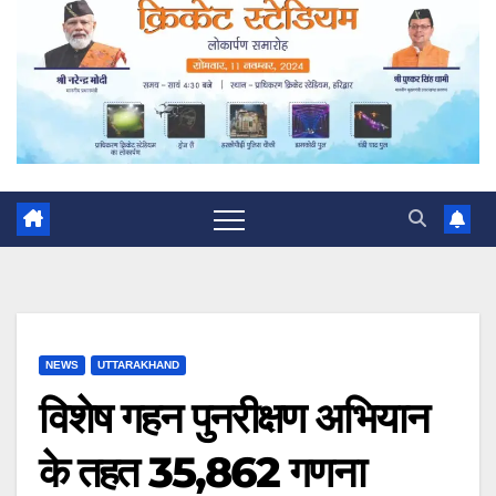
NEWS
UTTARAKHAND
विशेष गहन पुनरीक्षण अभियान
के तहत 35,862 गणना