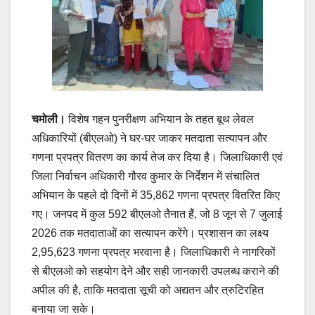
k
चमोली।
विशेष गहन पुनरीक्षण अभियान के तहत बूथ लेवल
अधिकारियों (बीएलओ) ने घर-घर जाकर मतदाता सत्यापन और
गणना प्रपत्र वितरण का कार्य तेज कर दिया है। जिलाधिकारी एवं
जिला निर्वाचन अधिकारी गौरव कुमार के निर्देशन में संचालित
अभियान के पहले दो दिनों में 35,862 गणना प्रपत्र वितरित किए
गए। जनपद में कुल 592 बीएलओ तैनात हैं, जो 8 जून से 7 जुलाई
2026 तक मतदाताओं का सत्यापन करेंगे। प्रशासन का लक्ष्य
2,95,623 गणना प्रपत्र भरवाना है। जिलाधिकारी ने नागरिकों
से बीएलओ को सहयोग देने और सही जानकारी उपलब्ध कराने की
अपील की है, ताकि मतदाता सूची को अद्यतन और त्रुटिरहित
बनाया जा सके।