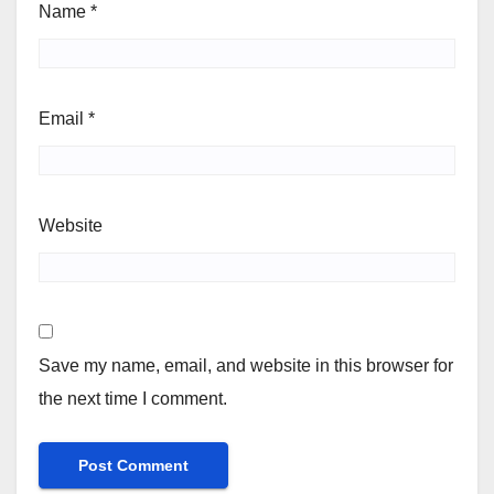
Name
*
Email
*
Website
Save my name, email, and website in this browser for
the next time I comment.