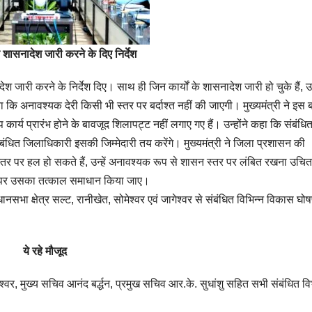
शासनादेश जारी करने के दिए निर्देश
ेश जारी करने के निर्देश दिए। साथ ही जिन कार्यों के शासनादेश जारी हो चुके हैं, 
या कि अनावश्यक देरी किसी भी स्तर पर बर्दाश्त नहीं की जाएगी। मुख्यमंत्री ने इस 
ार्य प्रारंभ होने के बावजूद शिलापट्ट नहीं लगाए गए हैं। उन्होंने कहा कि संबंधि
बंधित जिलाधिकारी इसकी जिम्मेदारी तय करेंगे। मुख्यमंत्री ने जिला प्रशासन की
तर पर हल हो सकते हैं, उन्हें अनावश्यक रूप से शासन स्तर पर लंबित रखना उचित
 स्तर पर उसका तत्काल समाधान किया जाए।
धानसभा क्षेत्र सल्ट, रानीखेत, सोमेश्वर एवं जागेश्वर से संबंधित विभिन्न विकास घो
ये रहे मौजूद
ेश्वर, मुख्य सचिव आनंद बर्द्धन, प्रमुख सचिव आर.के. सुधांशु सहित सभी संबंधित विभ