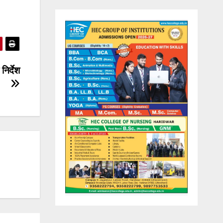
निर्देश