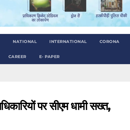
H
NATIONAL
INTERNATIONAL
CORONA
CAREER
E- PAPER
े अधिकारियों पर सीएम धामी सख्त,