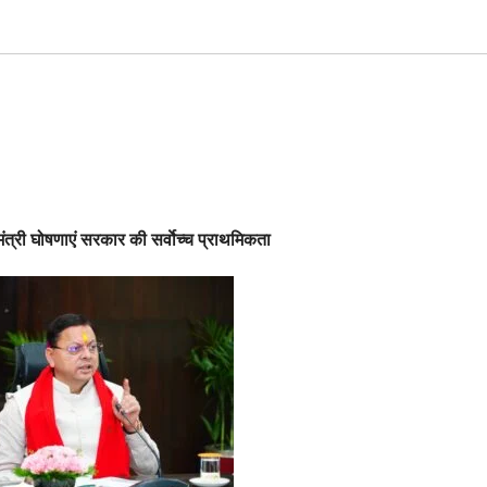
्यमंत्री घोषणाएं सरकार की सर्वाेच्च प्राथमिकता