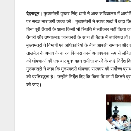
देहरादून।
मुख्यमंत्री पुष्कर सिंह धामी ने आज सचिवालय में आयोजि
पर सख्त नाराजगी व्यक्त की। मुख्यमंत्री ने स्पष्ट शब्दों में कहा क
बिना पूरी तैयारी के आना किसी भी स्थिति में स्वीकार नहीं किया ज
तैयारी और तथ्यात्मक जानकारी के साथ ही बैठक में उपस्थित हों।
मुख्यमंत्री ने विभागों एवं अधिकारियों के बीच आपसी समन्वय और 
तालमेल के अभाव के कारण विकास कार्य अनावश्यक रूप से लंबित हो रहे
की घोषणाओं की एक बार पुनः गहन समीक्षा करने के कड़े निर्देश द
मुख्यमंत्री ने कहा कि मुख्यमंत्री घोषणाएं सरकार की सर्वाेच्च 
की प्रतिबद्धता है। उन्होंने निर्देश दिए कि किस विभाग में कितने प्
की जाए।