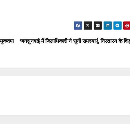
 मुकदमा
जनसुनवाई में जिलाधिकारी ने सुनी समस्याएं, निस्तारण के दिए 