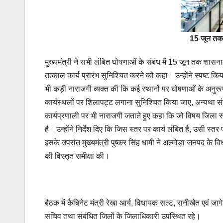
15 जून तक 
मुख्यमंत्री ने सभी लंबित घोषणाओं के संबंध में 15 जून तक शासनाद
तत्काल कार्य प्रारंभ सुनिश्चित करने को कहा। उन्होंने स्पष्ट कि
भी कड़ी नाराजगी व्यक्त की कि कई स्थानों पर घोषणाओं के अनुरूप क
कार्यस्थलों पर शिलापट्ट लगाना सुनिश्चित किया जाए, अन्यथा सं
कार्यप्रणाली पर भी नाराजगी जताते हुए कहा कि जो विषय जिला स्
है। उन्होंने निर्देश दिए कि जिस स्तर पर कार्य लंबित है, उसी
इसके उपरांत मुख्यमंत्री पुष्कर सिंह धामी ने अल्मोड़ा जनपद के वि
की विस्तृत समीक्षा की।
बैठक में कैबिनेट मंत्री रेखा आर्य, विधायक सल्ट, रानीखेत एवं जाग
सचिव तथा संबंधित जिलों के जिलाधिकारी उपस्थित रहे।