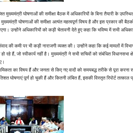
त मुख्यमंत्री घोषणाओं की समीक्षा बैठक में अधिकारियों के बिना तैयारी के उपस्थि
ि मुख्यमंत्री घोषणाओं की समीक्षा अत्यंत महत्वपूर्ण विषय है और इस प्रकार की बैठकों 
ाएगा। उन्होंने अधिकारियों को कड़ी चेतावनी देते हुए कहा कि भविष्य में सभी अधिकारी
संवाद की कमी पर भी कड़ी नाराजगी व्यक्त की। उन्होंने कहा कि कई मामलों में विभ
 हैं, जो स्वीकार्य नहीं है। मुख्यमंत्री ने सभी सचिवों को संबंधित विधानसभा क्षेत
िए।
प्राथमिकता का विषय हैं और जनता से किए गए वादों को समयबद्ध तरीके से पूरा करना
रतिशत घोषणाएं पूर्ण हो चुकी हैं और कितनी लंबित हैं, इसकी विस्तृत रिपोर्ट तत्काल प