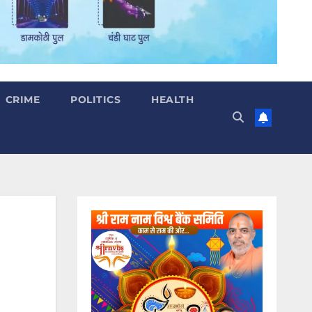
CRIME
POLITICS
HEALTH