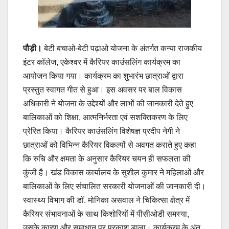
पौड़ी।
बेटी बचाओ-बेटी पढ़ाओ योजना के अंतर्गत कन्या राजकीय
इंटर कॉलेज, एकेश्वर में कैरियर काउंसलिंग कार्यक्रम का
आयोजन किया गया। कार्यक्रम का शुभारंभ छात्राओं द्वारा
प्रस्तुत स्वागत गीत से हुआ। इस अवसर पर बाल विकास
अधिकारी ने योजना के उद्देश्यों और लाभों की जानकारी देते हुए
बालिकाओं को शिक्षा, आत्मनिर्भरता एवं सशक्तिकरण के लिए
प्रेरित किया। कैरियर काउंसलिंग विशेषज्ञ प्रदीप नेगी ने
छात्राओं को विभिन्न कैरियर विकल्पों से अवगत कराते हुए कहा
कि रुचि और क्षमता के अनुसार कैरियर चयन ही सफलता की
कुंजी है। खंड विकास कार्यालय के सुशील कुमार ने महिलाओं और
बालिकाओं के लिए संचालित सरकारी योजनाओं की जानकारी दी।
स्वास्थ्य विभाग की डॉ. मोनिका असवाल ने चिकित्सा क्षेत्र में
कैरियर संभावनाओं के साथ किशोरियों में पीसीओडी समस्या,
उसके कारण और समाधान पर प्रकाश डाला। कार्यक्रम के अंत