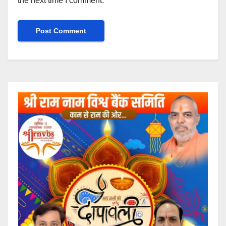
the next time I comment.