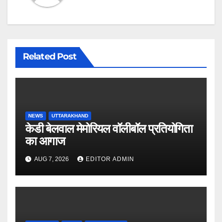
Related Post
NEWS
UTTARAKHAND
केडी बेलवाल मेमोरियल वॉलीबॉल प्रतियोगिता
का आगाज
AUG 7, 2026
EDITOR ADMIN