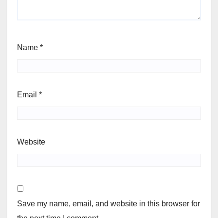
Name
*
Email
*
Website
Save my name, email, and website in this browser for