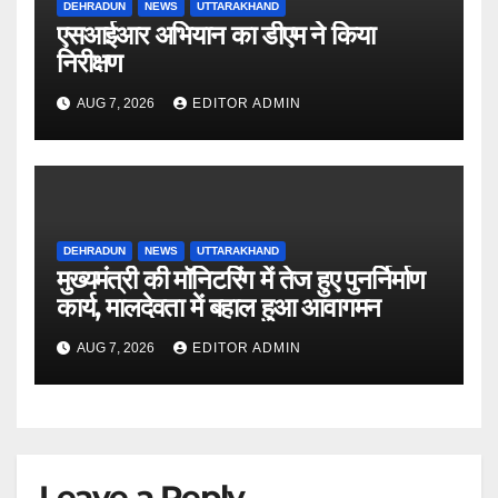
DEHRADUN
NEWS
UTTARAKHAND
एसआईआर अभियान का डीएम ने किया
निरीक्षण
AUG 7, 2026
EDITOR ADMIN
DEHRADUN
NEWS
UTTARAKHAND
मुख्यमंत्री की मॉनिटरिंग में तेज हुए पुनर्निर्माण
कार्य, मालदेवता में बहाल हुआ आवागमन
AUG 7, 2026
EDITOR ADMIN
Leave a Reply