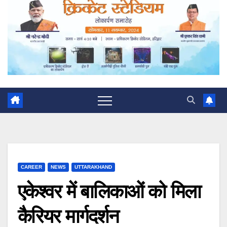
CAREER
NEWS
UTTARAKHAND
एकेश्वर में बालिकाओं को मिला
कैरियर मार्गदर्शन