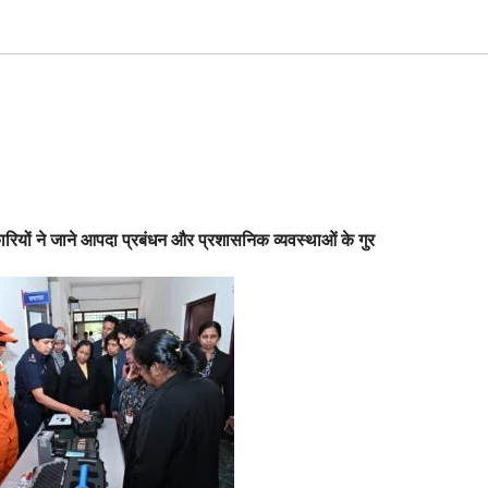
कारियों ने जाने आपदा प्रबंधन और प्रशासनिक व्यवस्थाओं के गुर