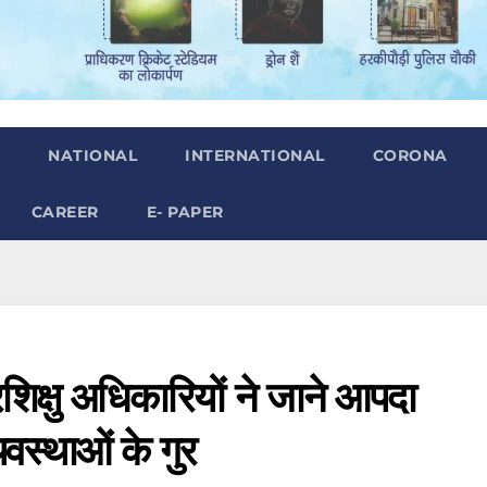
H
NATIONAL
INTERNATIONAL
CORONA
CAREER
E- PAPER
रशिक्षु अधिकारियों ने जाने आपदा
वस्थाओं के गुर