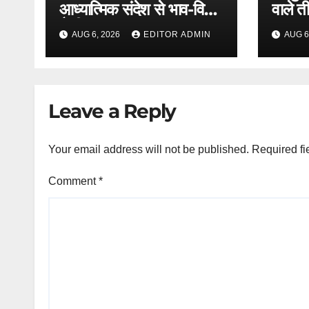
आध्यात्मिक संदेश से भाव-विभोर
वाले त
कैदी
AUG 6, 2026
EDITOR ADMIN
AUG 6
Leave a Reply
Your email address will not be published.
Required fi
Comment
*