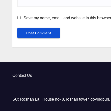
Save my name, email, and website in this browser 
Contact Us
SO: Roshan Lal. House no- 8, roshan tower. govindpuri,