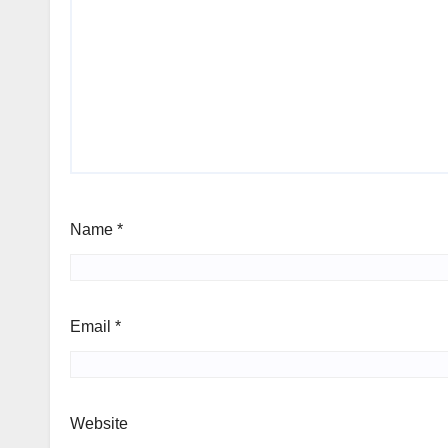
Name
*
Email
*
Website