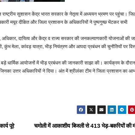
 राष्ट्रीय सुशासन केंद्र भारत सरकार के नेतृत्व में अध्ययन भ्रमण पर पहुंचा। जि
िकारी मयूर दीक्षित और जिला प्रशासन के अधिकारियों ने पुष्पगुच्छ भेंटकर सभी
ाली, अधिकार, दायित्व और केंद्र व राज्य सरकार की जनकल्याणकारी योजनाओं की 
ी, कुंभ मेला, कांवड़ यात्रा, भीड़ नियंत्रण और आपदा प्रबंधन की चुनौतियों पर विस्
 बड़े धार्मिक आयोजनों में भीड़ प्रबंधन की जानकारी साझा की। कार्यक्रम के दौरा
छे, जिनका उत्तर अधिकारियों ने दिया। अंत में श्रीलंका टीम ने जिला प्रशासन का आ
र्य पूरे
चमोली में आकाशीय बिजली से 413 भेड़-बकरियों की 