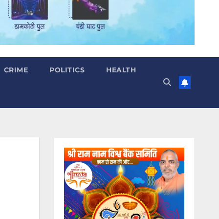
CRIME
POLITICS
HEALTH