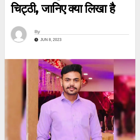
चिट्ठी, जानिए क्या लिखा है
By
JUN 8, 2023