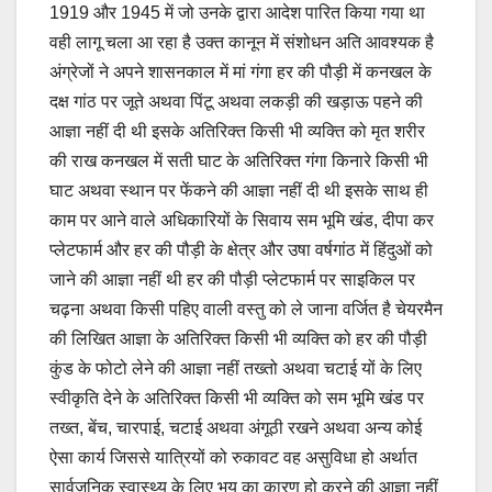
1919 और 1945 में जो उनके द्वारा आदेश पारित किया गया था
वही लागू चला आ रहा है उक्त कानून में संशोधन अति आवश्यक है
अंग्रेजों ने अपने शासनकाल में मां गंगा हर की पौड़ी में कनखल के
दक्ष गांठ पर जूते अथवा पिंटू अथवा लकड़ी की खड़ाऊ पहने की
आज्ञा नहीं दी थी इसके अतिरिक्त किसी भी व्यक्ति को मृत शरीर
की राख कनखल में सती घाट के अतिरिक्त गंगा किनारे किसी भी
घाट अथवा स्थान पर फेंकने की आज्ञा नहीं दी थी इसके साथ ही
काम पर आने वाले अधिकारियों के सिवाय सम भूमि खंड, दीपा कर
प्लेटफार्म और हर की पौड़ी के क्षेत्र और उषा वर्षगांठ में हिंदुओं को
जाने की आज्ञा नहीं थी हर की पौड़ी प्लेटफार्म पर साइकिल पर
चढ़ना अथवा किसी पहिए वाली वस्तु को ले जाना वर्जित है चेयरमैन
की लिखित आज्ञा के अतिरिक्त किसी भी व्यक्ति को हर की पौड़ी
कुंड के फोटो लेने की आज्ञा नहीं तख्तो अथवा चटाई यों के लिए
स्वीकृति देने के अतिरिक्त किसी भी व्यक्ति को सम भूमि खंड पर
तख्त, बेंच, चारपाई, चटाई अथवा अंगूठी रखने अथवा अन्य कोई
ऐसा कार्य जिससे यात्रियों को रुकावट वह असुविधा हो अर्थात
सार्वजनिक स्वास्थ्य के लिए भय का कारण हो करने की आज्ञा नहीं