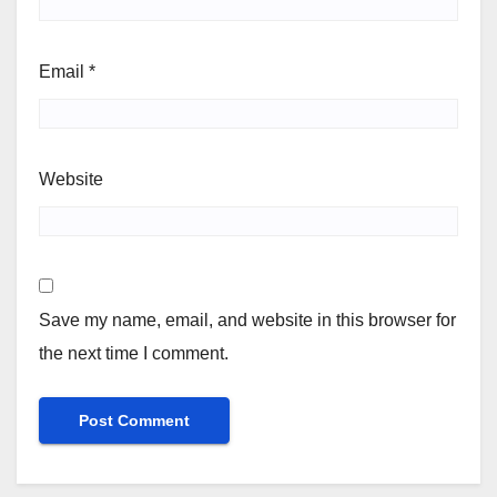
Email
*
Website
Save my name, email, and website in this browser for
the next time I comment.