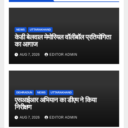
NEWS
UTTARAKHAND
केडी बेलवाल मेमोरियल वॉलीबॉल प्रतियोगिता
का आगाज
AUG 7, 2026
EDITOR ADMIN
DEHRADUN
NEWS
UTTARAKHAND
एसआईआर अभियान का डीएम ने किया
निरीक्षण
AUG 7, 2026
EDITOR ADMIN