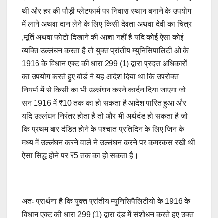
थी और हर की पौड़ी प्लेटफार्म पर निवास स्थान बनाने के उपयोग
में लाने अथवा दान लेने के लिए किसी देवता अथवा देवी का चित्र
,मूर्ति अथवा फोटो दिखाने की आज्ञा नहीं है यदि कोई ऐसा कोई
व्यक्ति उल्लंघन करता है तो युक्त प्रांतीय म्युनिसिपालिटी ओ के
1916 के विधान एक्ट की धारा 299 (1) द्वारा प्रदत्त अधिकारों
का उपयोग करते हुए बोर्ड ने यह आदेश दिया था कि उपरोक्त
नियमों में से किसी का भी उल्लंघन करने कार्दन दिया जाएगा जो
सन 1916 में ₹10 तक का हो सकता है आदेश पारित हुआ और
यदि उल्लंघन निरंतर होता है तो और भी अर्थदंड हो सकता है जो
कि प्रथम बार दंडित होने के पश्चात प्रतिदिन के लिए जिन के
मध्य में उल्लंघन करने वाले ने उल्लंघन करने पर कमरकस रखी थी
ऐसा सिद्ध होने पर ₹5 तक का हो सकता है।
अतः प्रार्थना है कि युक्त प्रांतीय म्युनिसिपैलिटीयो के 1916 के
विधान एक्ट की धारा 299 (1) द्वारा दंड में संशोधन करते हुए उक्त