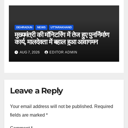
DEHRADUN
NEWS
UTTARAKHAND
मुख्यमंत्री की मॉनिटरिंग में तेज हुए पुनर्निर्माण
कार्य, मालदेवता में बहाल हुआ आवागमन
AUG 7, 2026
EDITOR ADMIN
Leave a Reply
Your email address will not be published.
Required
fields are marked
*