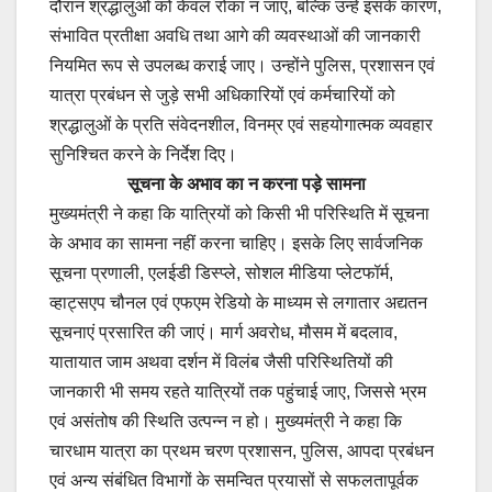
दौरान श्रद्धालुओं को केवल रोका न जाए, बल्कि उन्हें इसके कारण,
संभावित प्रतीक्षा अवधि तथा आगे की व्यवस्थाओं की जानकारी
नियमित रूप से उपलब्ध कराई जाए। उन्होंने पुलिस, प्रशासन एवं
यात्रा प्रबंधन से जुड़े सभी अधिकारियों एवं कर्मचारियों को
श्रद्धालुओं के प्रति संवेदनशील, विनम्र एवं सहयोगात्मक व्यवहार
सुनिश्चित करने के निर्देश दिए।
सूचना के अभाव का न करना पड़े सामना
मुख्यमंत्री ने कहा कि यात्रियों को किसी भी परिस्थिति में सूचना
के अभाव का सामना नहीं करना चाहिए। इसके लिए सार्वजनिक
सूचना प्रणाली, एलईडी डिस्प्ले, सोशल मीडिया प्लेटफॉर्म,
व्हाट्सएप चौनल एवं एफएम रेडियो के माध्यम से लगातार अद्यतन
सूचनाएं प्रसारित की जाएं। मार्ग अवरोध, मौसम में बदलाव,
यातायात जाम अथवा दर्शन में विलंब जैसी परिस्थितियों की
जानकारी भी समय रहते यात्रियों तक पहुंचाई जाए, जिससे भ्रम
एवं असंतोष की स्थिति उत्पन्न न हो। मुख्यमंत्री ने कहा कि
चारधाम यात्रा का प्रथम चरण प्रशासन, पुलिस, आपदा प्रबंधन
एवं अन्य संबंधित विभागों के समन्वित प्रयासों से सफलतापूर्वक