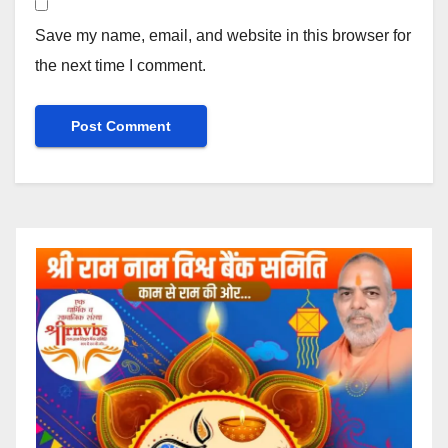
Save my name, email, and website in this browser for
the next time I comment.