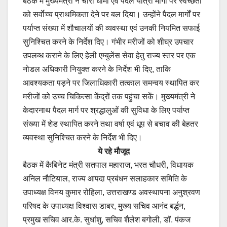
बैठक में मुख्यमंत्री ने चारों धामों एवं पैदल यात्रा मार्गों पर स्वच्छता
को सर्वाेच्च प्राथमिकता देने पर बल दिया। उन्होंने पैदल मार्गों पर
पर्याप्त संख्या में शौचालयों की व्यवस्था एवं उनकी नियमित सफाई
सुनिश्चित करने के निर्देश दिए। गंभीर मरीजों को शीघ्र उपचार
उपलब्ध कराने के लिए हेली एम्बुलेंस सेवा हेतु राज्य स्तर पर एक
नोडल अधिकारी नियुक्त करने के निर्देश भी दिए, ताकि
आवश्यकता पड़ने पर जिलाधिकारी तत्काल समन्वय स्थापित कर
मरीजों को उच्च चिकित्सा केंद्रों तक पहुंचा सकें। मुख्यमंत्री ने
केदारनाथ पैदल मार्ग पर श्रद्धालुओं की सुविधा के लिए पर्याप्त
संख्या में शेड स्थापित करने तथा वर्षा एवं धूप से बचाव की बेहतर
व्यवस्था सुनिश्चित करने के निर्देश भी दिए।
ये रहे मौजूद
बैठक में कैबिनेट मंत्री सतपाल महाराज, भरत चौधरी, विधायक
अनिल नौटियाल, राज्य आपदा प्रबंधन सलाहकार समिति के
उपाध्यक्ष विनय कुमार रोहिला, उत्तराखण्ड अवस्थापना अनुश्रवण
परिषद के उपाध्यक्ष विश्वास डाबर, मुख्य सचिव आनंद बर्द्धन,
प्रमुख सचिव आर.के. सुधांशु, सचिव शैलेश बगोली, डॉ. पंकज