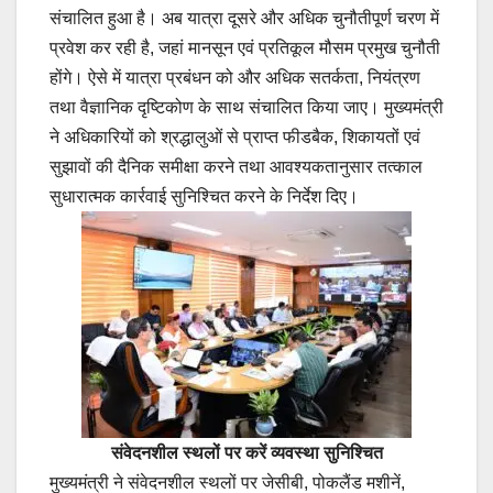
संचालित हुआ है। अब यात्रा दूसरे और अधिक चुनौतीपूर्ण चरण में
प्रवेश कर रही है, जहां मानसून एवं प्रतिकूल मौसम प्रमुख चुनौती
होंगे। ऐसे में यात्रा प्रबंधन को और अधिक सतर्कता, नियंत्रण
तथा वैज्ञानिक दृष्टिकोण के साथ संचालित किया जाए। मुख्यमंत्री
ने अधिकारियों को श्रद्धालुओं से प्राप्त फीडबैक, शिकायतों एवं
सुझावों की दैनिक समीक्षा करने तथा आवश्यकतानुसार तत्काल
सुधारात्मक कार्रवाई सुनिश्चित करने के निर्देश दिए।
संवेदनशील स्थलों पर करें व्यवस्था सुनिश्चित
मुख्यमंत्री ने संवेदनशील स्थलों पर जेसीबी, पोकलैंड मशीनें,