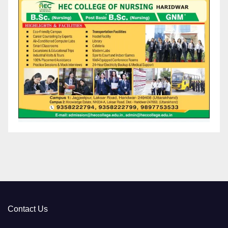
Contact Us