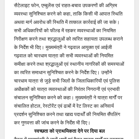
सैटेलाइट फोन, एम्बुलेंस एवं राहत-बचाव उपकरणों की अग्रिम
व्यवस्था सुनिश्चित करने को कहा, ताकि किसी भी आपात स्थिति
अथवा मार्ग अवरोध की स्थिति में तत्काल कार्रवाई की जा सके।
सभी अधिकारियों को फील्ड में रहकर व्यवस्थाओं का नियमित
निरीक्षण करने तथा श्रद्धालुओं को त्वरित सहायता उपलब्ध कराने
के निर्देश भी दिए। मुख्यमंत्री ने गढ़वाल आयुक्त एवं आईजी
गढ़वाल को चारधाम यात्रा की सभी व्यवस्थाओं की नियमित
समीक्षा करने तथा श्रद्धालुओं एवं स्थानीय नागरिकों की समस्याओं
का त्वरित समाधान सुनिश्चित करने के निर्देश दिए। उन्होंने
चारधाम यात्रा से जुड़े सभी जिलों के जिलाधिकारियों एवं पुलिस
अधीक्षकों को यात्रा व्यवस्थाओं की निरंतर निगरानी एवं प्रभावी
संचालन सुनिश्चित करने को कहा। मुख्यमंत्री ने यात्रा मार्गों पर
संचालित होटल, रेस्टोरेंट एवं ढाबों में रेट लिस्ट का अनिवार्य
प्रदर्शन सुनिश्चित करने तथा खाद्य पदार्थों की नियमित सैंपलिंग
कर गुणवत्ता की जांच करने के निर्देश भी दिए।
स्वच्छता को प्राथमिकता देने पर दिया बल