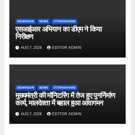
DEHRADUN
NEWS
UTTARAKHAND
एसआईआर अभियान का डीएम ने किया
निरीक्षण
AUG 7, 2026
EDITOR ADMIN
DEHRADUN
NEWS
UTTARAKHAND
मुख्यमंत्री की मॉनिटरिंग में तेज हुए पुनर्निर्माण
कार्य, मालदेवता में बहाल हुआ आवागमन
AUG 7, 2026
EDITOR ADMIN