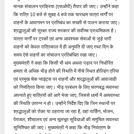
मानक संचालन प्रक्रिया (एसओपी) तैयार की जाए। उन्होंने कहा
कि रात्रि 10 बजे से सुबह 4 बजे तक चारधाम यात्रा मार्गों पर
वाहनों के आवागमन पर प्रतिबंध का सख्ती से पालन कराया जाए।
श्रद्धालुओं की सुरक्षा राज्य सरकार की सर्वाेच्च प्राथमिकता है।
यात्रा मार्गों पर ट्रकों एवं अन्य आवश्यक सेवाओं से जुड़े भारी
वाहनों को केवल रात्रिकाल में ही अनुमति दी जाए तथा दिन के
समय ऐसे वाहनों का संचालन प्रतिबंधित रखा जाए।
मुख्यमंत्री ने कहा कि किसी भी धाम अथवा पड़ाव पर निर्धारित
क्षमता से अधिक भीड़ होने की स्थिति में नीचे स्थित होल्डिंग एरिया
एवं प्रमुख चेक प्वाइंट्स पर वाहनों और श्रद्धालुओं की आवाजाही
को नियंत्रित किया जाए। भीड़ प्रबंधन के लिए चरणबद्ध व्यवस्था
अपनाते हुए यात्रियों को आगे भेजा जाए, जिससे धामों में अव्यवस्था
की स्थिति उत्पन्न न हो। उन्होंने निर्देश दिए कि जिन स्थानों पर
श्रद्धालुओं को रोका या ठहराया जा रहा है, वहां पार्किंग, भोजन,
पेयजल, शौचालय एवं अन्य मूलभूत सुविधाओं की समुचित व्यवस्था
सुनिश्चित की जाए। मुख्यमंत्री ने कहा कि भीड़ नियंत्रण के