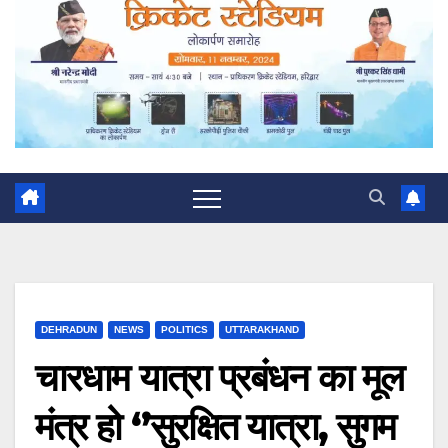
DEHRADUN
NEWS
POLITICS
UTTARAKHAND
चारधाम यात्रा प्रबंधन का मूल
मंत्र हो ‘’सुरक्षित यात्रा, सुगम