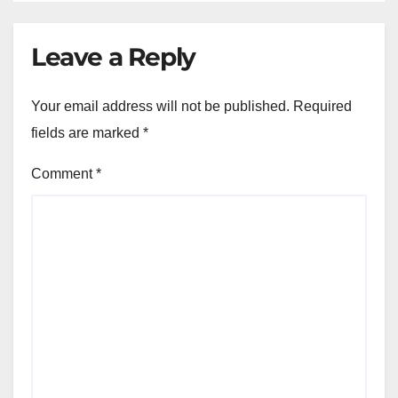
Leave a Reply
Your email address will not be published.
Required
fields are marked
*
Comment
*