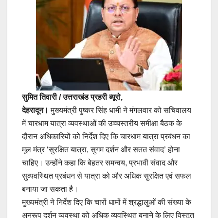
o
p
m
o
p
k
सुमित तिवारी / उत्तराखंड प्रहरी ब्यूरो,
देहरादून।
मुख्यमंत्री पुष्कर सिंह धामी ने मंगलवार को सचिवालय
में चारधाम यात्रा व्यवस्थाओं की उच्चस्तरीय समीक्षा बैठक के
दौरान अधिकारियों को निर्देश दिए कि चारधाम यात्रा प्रबंधन का
मूल मंत्र ‘सुरक्षित यात्रा, सुगम दर्शन और सतत संवाद’ होना
चाहिए। उन्होंने कहा कि बेहतर समन्वय, प्रभावी संवाद और
सुव्यवस्थित प्रबंधन से यात्रा को और अधिक सुरक्षित एवं सफल
बनाया जा सकता है।
मुख्यमंत्री ने निर्देश दिए कि चारों धामों में श्रद्धालुओं की संख्या के
अनुरूप दर्शन व्यवस्था को अधिक व्यवस्थित बनाने के लिए विस्तृत