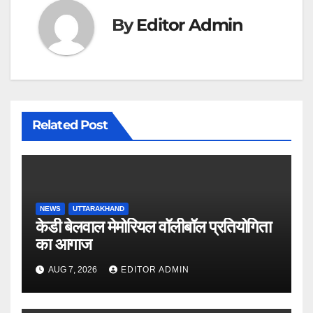
By
Editor Admin
Related Post
NEWS
UTTARAKHAND
केडी बेलवाल मेमोरियल वॉलीबॉल प्रतियोगिता
का आगाज
AUG 7, 2026
EDITOR ADMIN