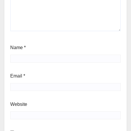
Name
*
Email
*
Website