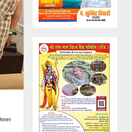
े मिलकर