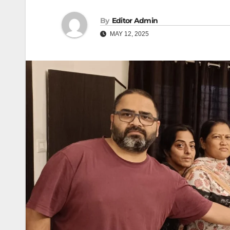
By
Editor Admin
MAY 12, 2025