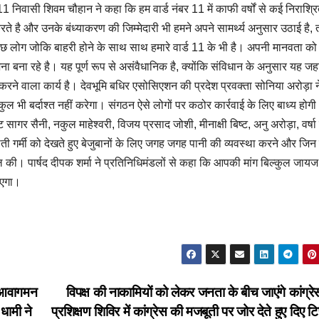
11 निवासी शिवम चौहान ने कहा कि हम वार्ड नंबर 11 में काफी वर्षों से कई निराश्रि
रते है और उनके बंध्याकरण की जिम्मेदारी भी हमने अपने सामर्थ्य अनुसार उठाई है,
कुछ लोग जोकि बाहरी होने के साथ साथ हमारे वार्ड 11 के भी है। अपनी मानवता को
बना रहे है। यह पूर्ण रूप से असंवैधानिक है, क्योंकि संविधान के अनुसार यह जहां
ार करने वाला कार्य है। देवभूमि बधिर एसोसिएशन की प्रदेश प्रवक्ता सोनिया अरोड़ा 
ुल भी बर्दाश्त नहीं करेगा। संगठन ऐसे लोगों पर कठोर कार्रवाई के लिए बाध्य होग
ेट सागर सैनी, नकुल माहेश्वरी, विजय प्रसाद जोशी, मीनाक्षी बिष्ट, अनु अरोड़ा, वर्षा ग
बढ़ती गर्मी को देखते हुए बेजुबानों के लिए जगह जगह पानी की व्यवस्था करने और जिन
की। पार्षद दीपक शर्मा ने प्रतिनिधिमंडलों से कहा कि आपकी मांग बिल्कुल जायज 
ाएगा।
र आवागमन
विपक्ष की नाकामियों को लेकर जनता के बीच जाएंगे कांग्रे
धामी ने
प्रशिक्षण शिविर में कांग्रेस की मजबूती पर जोर देते हुए दिए ट