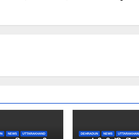
UN
NEWS
UTTARAKHAND
DEHRADUN
NEWS
UTTARAKHAN