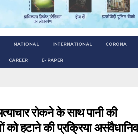
H
NATIONAL
INTERNATIONAL
CORONA
CAREER
E- PAPER
पर अत्याचार रोकने के साथ पानी की
्तों को हटाने की प्रक्रिया असंवैधानि