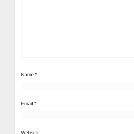
Name
*
Email
*
Website