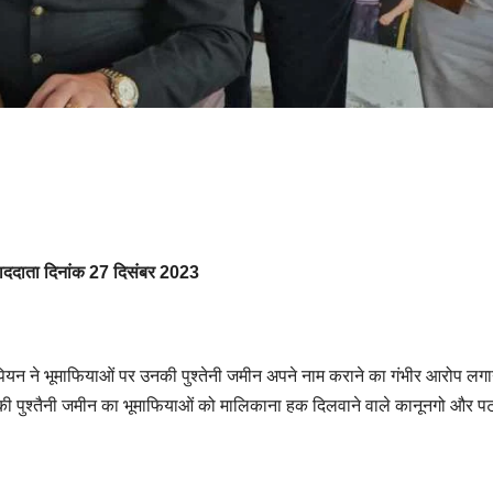
वाददाता दिनांक 27 दिसंबर 2023
ंपियन ने भूमाफियाओं पर उनकी पुश्तेनी जमीन अपने नाम कराने का गंभीर आरोप लगा
ी उनकी पुश्तैनी जमीन का भूमाफियाओं को मालिकाना हक दिलवाने वाले कानूनगो और प