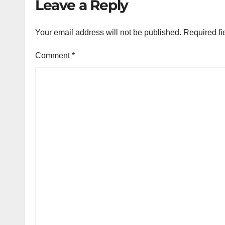
Leave a Reply
Your email address will not be published.
Required fi
Comment
*