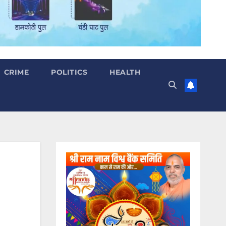
CRIME
POLITICS
HEALTH