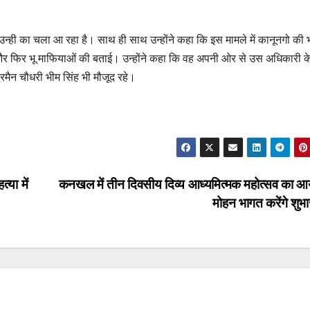
न्ही का चला आ रहा है। साथ ही साथ उन्होंने कहा कि इस मामले में कानूनगो की 
ताई और फिर भू माफियाओं की बताई। उन्होंने कहा कि वह अपनी ओर से उस अधिकारी क
रमैन चौधरी भीम सिंह भी मौजूद रहे।
्या में
कनखल में तीन दिवसीय दिव्य आध्यमित्मक महोत्सव का 
मोहन भागत करेंगे शुभ