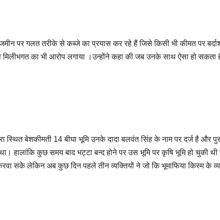
 जमीन पर गलत तरीके से कब्जे का प्रयास कर रहे हैं जिसे किसी भी कीमत पर बर्दाश्
 से मिलीभगत का भी आरोप लगाया ।उन्होंने कहा की जब उनके साथ ऐसा हो सकता ह
रा स्थित बेशकीमती 14 बीघा भूमि उनके दादा बलवंत सिंह के नाम पर दर्ज है और पुर
ा। हालांकि कुछ समय बाद भट्टा बन्द होने पर उस भूमि पर कृषि भूमि हो चुकी थी उन
वा सके लेकिन अब कुछ दिन पहले तीन व्यक्तियों ने जो कि भूमाफिया किस्म के व्यक्