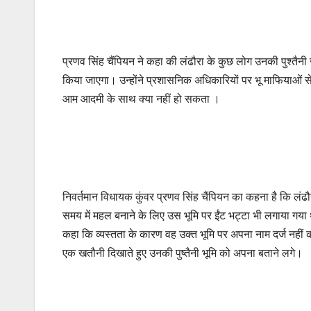
प्रणव सिंह चैंपियन ने कहा की लंढौरा के कुछ लोग उनकी पुश्तैनी
किया जाएगा। उन्होंने प्रशासनिक अधिकारियों पर भू माफियाओं
आम आदमी के साथ क्या नहीं हो सकता ।
निवर्तमान विधायक कुंवर प्रणव सिंह चैंपियन का कहना है कि लंढौ
समय में महल बनाने के लिए उस भूमि पर ईंट भट्टा भी लगाया गया थ
कहा कि व्यस्तता के कारण वह उक्त भूमि पर अपना नाम दर्ज नहीं कर
एक खतौनी दिखाते हुए उनकी पुष्तैनी भूमि को अपना बताने लगे।