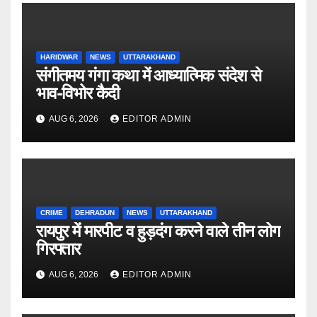
HARIDWAR
NEWS
UTTARAKHAND
संगीतमय गंगा कथा में आध्यात्मिक संदेश से
भाव-विभोर कैदी
AUG 6, 2026
EDITOR ADMIN
CRIME
DEHRADUN
NEWS
UTTARAKHAND
रायपुर में मारपीट व हुड़दंग करने वाले तीन लोग
गिरफ्तार
AUG 6, 2026
EDITOR ADMIN