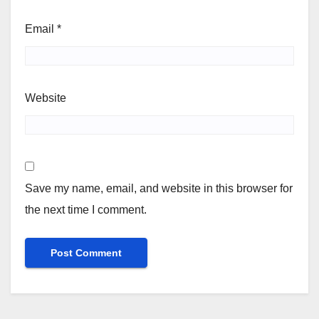
Email
*
Website
Save my name, email, and website in this browser for
the next time I comment.