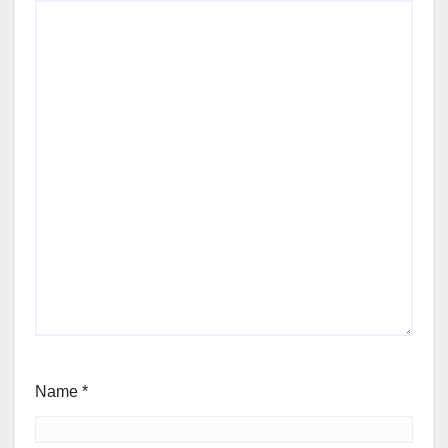
Name
*