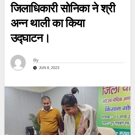
जिलाधिकारी सोनिका ने श्री
अन्न थाली का किया
उद्घाटन।
By
JUN 8, 2023