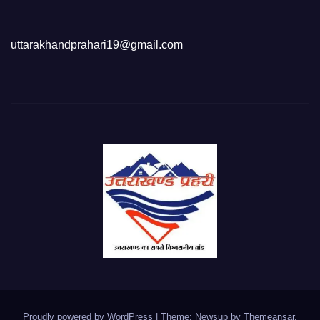
uttarakhandprahari19@gmail.com
Proudly powered by WordPress
|
Theme: Newsup by
Themeansar
.