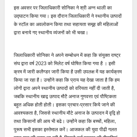
इस अवसर पर जिलाधिकारी सोनिका ने श्री अन्न थाली का
उद्घाटन किया गया। इस दौरान जिलाधिकारी ने स्थानीय उत्पादों
के स्टाॅल का अवलोकन किया तथा सहायता समूह की महिलाओं
द्वारा बनाये गए स्थानीय व्यंजनों को भी चखा।
जिलाधिकारी सोनिका ने अपने सम्बोधन में कहा कि संयुक्त राष्ट्र
संघ द्वारा वर्ष 2023 को मिलेट वर्ष घोषित किया गया है । इसी
क्रम में जारी कलैण्डर जारी किया है उसी उपलक्ष में यह कार्यक्रम
किया जा रहा है। उन्होंने कहा कि प्राय यह देखा जाता है कि हम
लोगों द्वारा अपने स्थानीय उत्पादों को वरियता नहीं दी जाती है,
जबकि स्थानीय खाद्व उत्पाद मौटै अनाज गुणवत्ता एवं पौष्टिकता
बहुत अधिक होती होती। इसका प्रचार-प्रसार किये जाने की
आवश्यकता है, जिससे स्थानीय मौटे अनाज के उत्पादन में वृद्वि हो
तथा किसानों की आय भी बढे। उन्होंने कहा कि बच्चों, महिला,
पुरूष सभी इसका इस्तेमाल करें। आजकल की युवा पीढी गलत