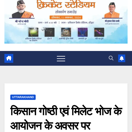
UTTARAKHAND
किसान गोष्ठी एवं मिलेट भोज के
आयोजन के अवसर पर