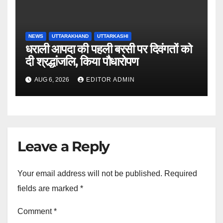
NEWS
UTTARAKHAND
UTTARKASHI
धराली आपदा की पहली बरसी पर दिवंगतों को
दी श्रद्धांजलि, किया पौधारोपण
AUG 6, 2026
EDITOR ADMIN
Leave a Reply
Your email address will not be published.
Required
fields are marked
*
Comment
*