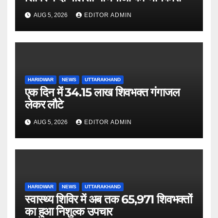
AUG 5, 2026
EDITOR ADMIN
HARIDWAR
NEWS
UTTARAKHAND
एक दिन में 34.15 लाख शिवभक्त गंगाजल
लेकर लौटे
AUG 5, 2026
EDITOR ADMIN
HARIDWAR
NEWS
UTTARAKHAND
स्वास्थ्य शिविर में अब तक 65,971 शिवभक्तों
का हुआ निशुल्क उपचार