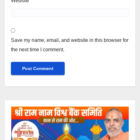
Website
Save my name, email, and website in this browser for
the next time I comment.