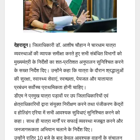
k
देहरादून।
जिलाधिकारी डॉ. आशीष चौहान ने चारधाम यात्रा
व्यवस्थाओं की व्यापक समीक्षा करते हुए सभी संबंधित विभागों को
मुख्यमंत्री के निर्देशों का शत-प्रतिशत अनुपालन सुनिश्चित करने
के सख्त निर्देश दिए। उन्होंने कहा कि यात्रा के दौरान श्रद्धालुओं
की सुरक्षा, स्वास्थ्य सेवाएं, स्वच्छता, पेयजल और यातायात
प्रबंधन सर्वाेच्च प्राथमिकता होनी चाहिए।
डीएम ने प्रमुख यात्रा पड़ावों पर उप जिलाधिकारियों एवं
क्षेत्राधिकारियों द्वारा संयुक्त निरीक्षण करने तथा पंजीकरण केंद्रों
व होल्डिंग एरिया में सभी आवश्यक सुविधाएं सुनिश्चित करने को
कहा। साथ ही यात्रा मार्गों पर सफाई व्यवस्था मजबूत करने और
जनजागरूकता अभियान चलाने के निर्देश दिए।
उन्होंने रात्रि 10 बजे के बाद केवल आवश्यक वाहनों के संचालन