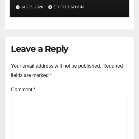
AUG 5, 2026
EDITOR ADMIN
Leave a Reply
Your email address will not be published.
Required
fields are marked
*
Comment
*