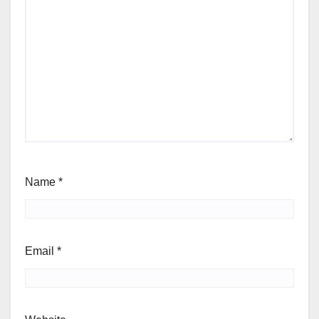
Name
*
Email
*