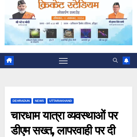
DEHRADUN
NEWS
UTTARAKHAND
चारधाम यात्रा व्यवस्थाओं पर
डीएम सख्त, लापरवाही पर दी