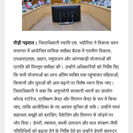
k
पौड़ी गढ़वाल।
जिलाधिकारी स्वाति एस. भदौरिया ने विकास भवन
सभागार में आयोजित मासिक समीक्षा बैठक में ग्रामीण विकास,
एनआरएलएम, उद्यान, पशुपालन और आंगनबाड़ी योजनाओं की
प्रगति की विस्तृत समीक्षा की। उन्होंने अधिकारियों को निर्देश दिए
कि सभी योजनाओं का लाभ अंतिम व्यक्ति तक पहुंचाकर महिलाओं,
किसानों और युवाओं की आय बढ़ाने पर विशेष ध्यान दिया जाए।
जिलाधिकारी ने कहा कि अनुपयोगी सरकारी भवनों का उपयोग
कोल्ड स्टोरेज, प्रशिक्षण केंद्र और विपणन केंद्र के रूप में किया
जाए, ताकि आजीविका के नए अवसर सृजित हो सकें। उन्होंने स्वयं
सहायता समूहों को ब्रांडिंग, पैकेजिंग और विपणन से जोड़ने पर
जोर दिया। डेयरी, मशरूम, सब्जी उत्पादन और फल संरक्षण जैसी
गतिविधियों को बढ़ावा देने के निर्देश देते हुए उन्होंने डेयरी क्लस्टर