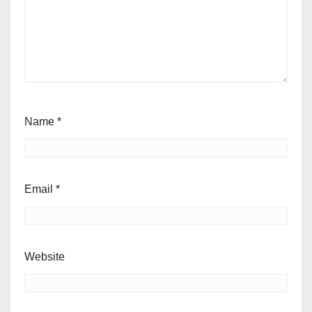
Name
*
Email
*
Website