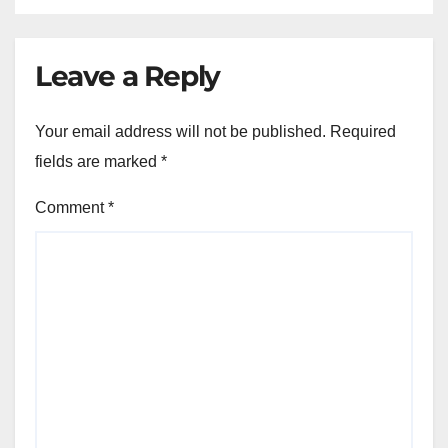
Leave a Reply
Your email address will not be published.
Required
fields are marked
*
Comment
*