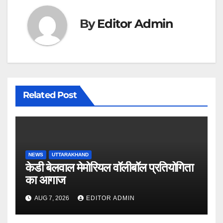
By
Editor Admin
Related Post
NEWS
UTTARAKHAND
केडी बेलवाल मेमोरियल वॉलीबॉल प्रतियोगिता
का आगाज
AUG 7, 2026
EDITOR ADMIN