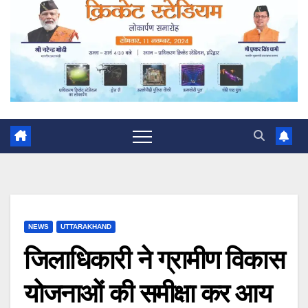
NEWS
UTTARAKHAND
जिलाधिकारी ने ग्रामीण विकास
योजनाओं की समीक्षा कर आय