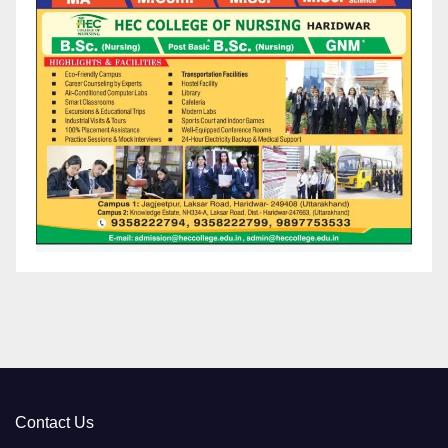
Contact Us