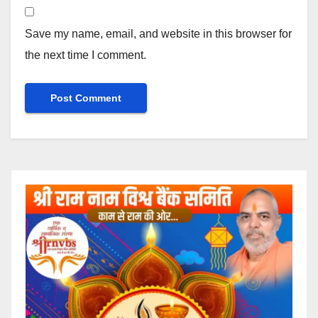
Save my name, email, and website in this browser for
the next time I comment.