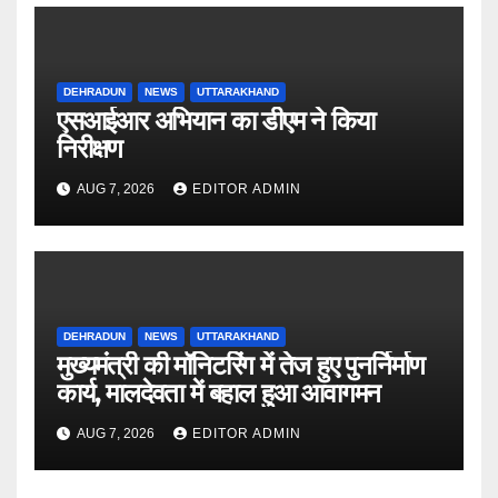
DEHRADUN
NEWS
UTTARAKHAND
एसआईआर अभियान का डीएम ने किया
निरीक्षण
AUG 7, 2026
EDITOR ADMIN
DEHRADUN
NEWS
UTTARAKHAND
मुख्यमंत्री की मॉनिटरिंग में तेज हुए पुनर्निर्माण
कार्य, मालदेवता में बहाल हुआ आवागमन
AUG 7, 2026
EDITOR ADMIN