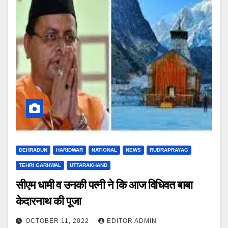
DEHRADUN
HARIDWAR
NATIONAL
NEWS
RUDRAPRAYAG
TEHRI GARHWAL
UTTARAKHAND
सीएम धामी व उनकी पत्नी ने कि आज विधिवत बाबा
केदारनाथ की पूजा
OCTOBER 11, 2022
EDITOR ADMIN