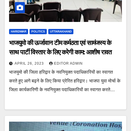
HARIDWAR
POLITICS
UTTARAKHAND
भाजयुमो की ऊर्जावान टीम कर्मठता एवं सामंजस्य के
साथ पार्टी विस्तार के लिए करेगी काम: आशीष रावत
APRIL 26, 2023
EDITOR ADMIN
भाजयुमो की जिला हरिद्वार के नवनियुक्त पदाधिकारियों का स्वागत
करते हुए आगे बढ़ने के लिए किया प्रेरित हरिद्वार। भाजपा युवा मोर्चा के
जिला कार्यकारिणी के नवनियुक्त पदाधिकारियों का स्वागत करते…