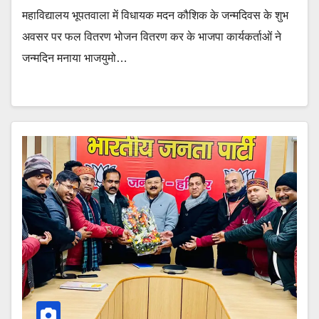
महाविद्यालय भूपतवाला में विधायक मदन कौशिक के जन्मदिवस के शुभ
अवसर पर फल वितरण भोजन वितरण कर के भाजपा कार्यकर्ताओं ने
जन्मदिन मनाया भाजयुमो…