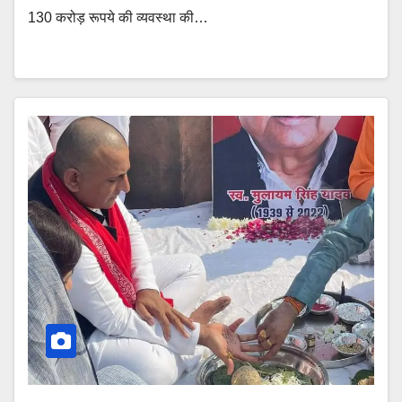
130 करोड़ रूपये की व्यवस्था की…