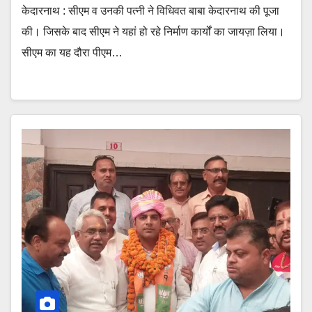
केदारनाथ : सीएम व उनकी पत्नी ने विधिवत बाबा केदारनाथ की पूजा
की। जिसके बाद सीएम ने यहां हो रहे निर्माण कार्यों का जायज़ा लिया।
सीएम का यह दौरा पीएम…