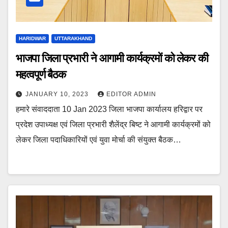
HARIDWAR
UTTARAKHAND
भाजपा जिला प्रभारी ने आगामी कार्यक्रमों को लेकर की
महत्वपूर्ण बैठक
JANUARY 10, 2023
EDITOR ADMIN
हमारे संवाददाता 10 Jan 2023 जिला भाजपा कार्यालय हरिद्वार पर
प्रदेश उपाध्यक्ष एवं जिला प्रभारी शैलेंद्र बिष्ट ने आगामी कार्यक्रमों को
लेकर जिला पदाधिकारियों एवं युवा मोर्चा की संयुक्त बैठक…