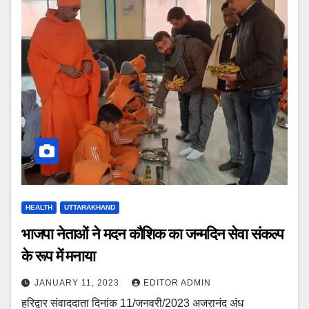
HEALTH
UTTARAKHAND
भाजपा नेताओं ने मदन कौशिक का जन्मदिन सेवा संकल्प
के रूप में मनाया
JANUARY 11, 2023
EDITOR ADMIN
हरिद्वार संवाददाता दिनांक 11/जनवरी/2023 अजरानंद अंध