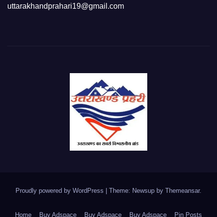
uttarakhandprahari19@gmail.com
Proudly powered by WordPress
|
Theme: Newsup by
Themeansar
.
Home
Buy Adspace
Buy Adspace
Buy Adspace
Pin Posts