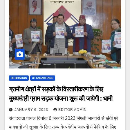
DEHRADUN
UTTARAKHAND
ग्रामीण क्षेत्रों में सड़कों के विस्तारीकरण के लिए
मुख्यमंत्री ग्राम सड़क योजना शुरू की जायेगी : धामी
JANUARY 6, 2023
EDITOR ADMIN
संवाददाता पायल दिनांक 6 जनवरी 2023 जंगली जानवरों से खेती एवं
बागवानी की सुरक्षा के लिए राज्य के पर्वतीय जनपदों में फेंसिंग के लिए