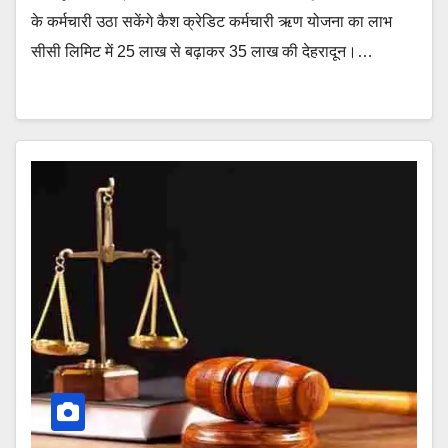
के कर्मचारी उठा सकेंगे कैश क्रेडिट कर्मचारी ऋण योजना का लाभ
सीसी लिमिट में 25 लाख से बढ़ाकर 35 लाख की देहरादून।…