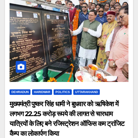
DEHRADUN
HARIDWAR
POLITICS
UTTARAKHAND
मुख्यमंत्री पुष्कर सिंह धामी ने बुधवार को ऋषिकेश में
लगभग 22.25 करोड़ रूपये की लागत से चारधाम
यात्रियों के लिए बने रजिस्ट्रेशन ऑफिस कम ट्रांजिट
कैम्प का लोकार्पण किया