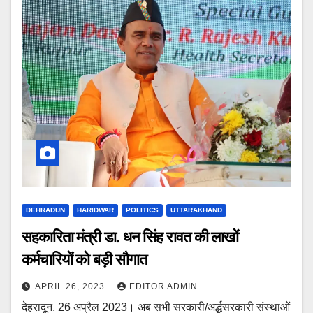
DEHRADUN
HARIDWAR
POLITICS
UTTARAKHAND
सहकारिता मंत्री डा. धन सिंह रावत की लाखों
कर्मचारियों को बड़ी सौगात
APRIL 26, 2023
EDITOR ADMIN
देहरादून, 26 अप्रैल 2023। अब सभी सरकारी/अर्द्धसरकारी संस्थाओं