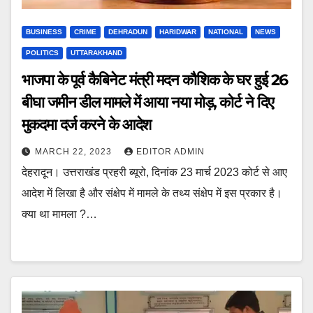
BUSINESS
CRIME
DEHRADUN
HARIDWAR
NATIONAL
NEWS
POLITICS
UTTARAKHAND
भाजपा के पूर्व कैबिनेट मंत्री मदन कौशिक के घर हुई 26
बीघा जमीन डील मामले में आया नया मोड़, कोर्ट ने दिए
मुकदमा दर्ज करने के आदेश
MARCH 22, 2023
EDITOR ADMIN
देहरादून। उत्तराखंड प्रहरी ब्यूरो, दिनांक 23 मार्च 2023 कोर्ट से आए
आदेश में लिखा है और संक्षेप में मामले के तथ्य संक्षेप में इस प्रकार है।
क्या था मामला ?…