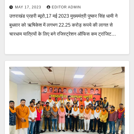
MAY 17, 2023
EDITOR ADMIN
उत्तराखंड प्रहरी ब्यूरो,17 मई 2023 मुख्यमंत्री पुष्कर सिंह धामी ने
बुधवार को ऋषिकेश में लगभग 22.25 करोड़ रूपये की लागत से
चारधाम यात्रियों के लिए बने रजिस्ट्रेशन ऑफिस कम ट्रांजिट…