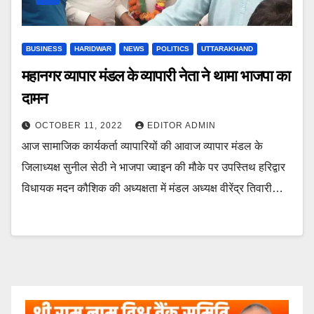
BUSINESS
HARIDWAR
NEWS
POLITICS
UTTARAKHAND
महानगर व्यापार मंडल के व्यापारी नेता ने थामा भाजपा का
दामन
OCTOBER 11, 2022
EDITOR ADMIN
आज सामाजिक कार्यकर्ता व्यापारियों की आवाज व्यापार मंडल के
जिलाध्यक्ष सुनील सेठी ने भाजपा ज्वाइन की मौके पर उपस्तिथ हरिद्वार
विधायक मदन कौशिक की अध्यक्षता में मंडल अध्यक्ष वीरेंद्र तिवारी…