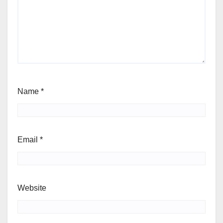
Name
*
Email
*
Website