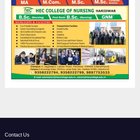
Contact Us