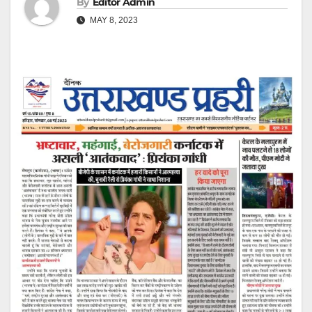
By
Editor Admin
MAY 8, 2023