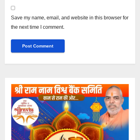
Save my name, email, and website in this browser for
the next time I comment.