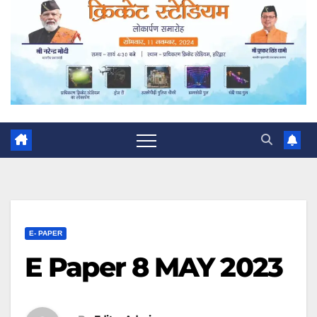
E- PAPER
E Paper 8 MAY 2023