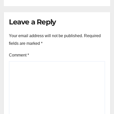
Leave a Reply
Your email address will not be published.
Required
fields are marked
*
Comment
*