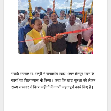
उसके उपरांत मा. मंत्री ने राजकीय खाद्य भंडार कैन्यूर भवन के
कार्यों का शिलान्यास भी किया। कहा कि खाद्य सुरक्षा को लेकर
राज्य सरकार ने विगत महीनों में काफी महत्वपूर्ण कार्य किए हैं।