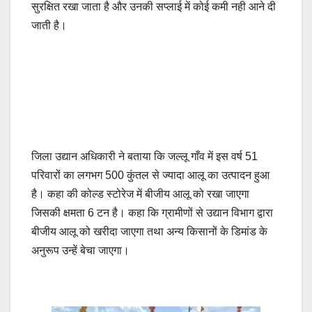
सुरक्षित रखा जाता है और उनकी सप्लाई में कोई कमी नही आने दी
जाती है।
जिला उद्यान अधिकारी ने बताया कि जल्लू गाँव में इस वर्ष 51
परिवारों का लगभग 500 कुंतल से ज्यादा आलू का उत्पादन हुआ
है। कहा की कोल्ड स्टोरेज में बीजीय आलू को रखा जाएगा
जिसकी क्षमता 6 टन है। कहा कि ग्रामीणों से उद्यान विभाग द्वारा
बीजीय आलू को खरीदा जाएगा तथा अन्य किसानों के डिमांड के
अनुरूप उन्हें बेचा जाएगा।