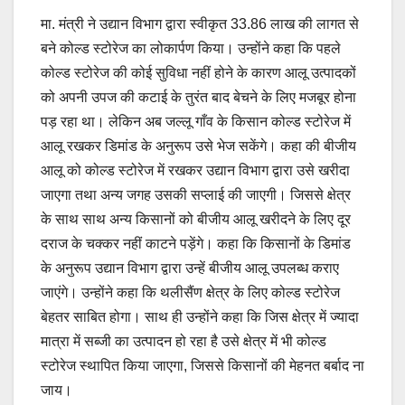
मा. मंत्री ने उद्यान विभाग द्वारा स्वीकृत 33.86 लाख की लागत से
बने कोल्ड स्टोरेज का लोकार्पण किया। उन्होंने कहा कि पहले
कोल्ड स्टोरेज की कोई सुविधा नहीं होने के कारण आलू उत्पादकों
को अपनी उपज की कटाई के तुरंत बाद बेचने के लिए मजबूर होना
पड़ रहा था। लेकिन अब जल्लू गाँव के किसान कोल्ड स्टोरेज में
आलू रखकर डिमांड के अनुरूप उसे भेज सकेंगे। कहा की बीजीय
आलू को कोल्ड स्टोरेज में रखकर उद्यान विभाग द्वारा उसे खरीदा
जाएगा तथा अन्य जगह उसकी सप्लाई की जाएगी। जिससे क्षेत्र
के साथ साथ अन्य किसानों को बीजीय आलू खरीदने के लिए दूर
दराज के चक्कर नहीं काटने पड़ेंगे। कहा कि किसानों के डिमांड
के अनुरूप उद्यान विभाग द्वारा उन्हें बीजीय आलू उपलब्ध कराए
जाएंगे। उन्होंने कहा कि थलीसैंण क्षेत्र के लिए कोल्ड स्टोरेज
बेहतर साबित होगा। साथ ही उन्होंने कहा कि जिस क्षेत्र में ज्यादा
मात्रा में सब्जी का उत्पादन हो रहा है उसे क्षेत्र में भी कोल्ड
स्टोरेज स्थापित किया जाएगा, जिससे किसानों की मेहनत बर्बाद ना
जाय।