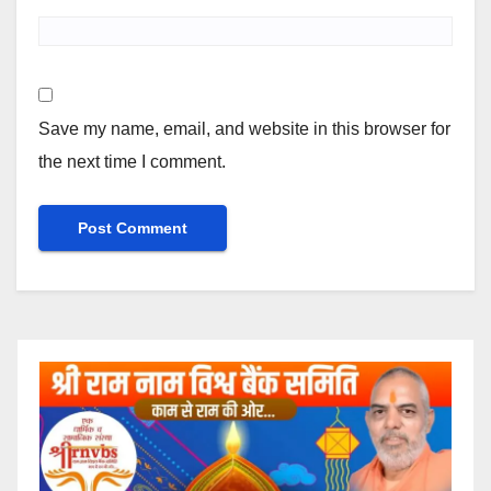
Save my name, email, and website in this browser for
the next time I comment.