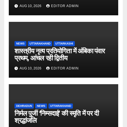
AUG 10, 2026
EDITOR ADMIN
NEWS
UTTARAKHAND
UTTARKASHI
शास्त्रीय नृत्य प्रतियोगिता में अंबिका पंवार
प्रथम, आंचल रही द्वितीय
AUG 10, 2026
EDITOR ADMIN
DEHRADUN
NEWS
UTTARAKHAND
निर्मल पुर्जी ‘निम्सदाई’ की स्मृति में पर दी
श्रद्धांजलि