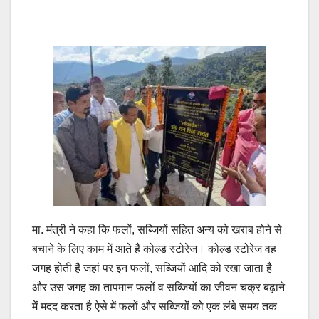
मा. मंत्री ने कहा कि फलों, सब्जियों सहित अन्य को खराब होने से
बचाने के लिए काम में आते हैं कोल्ड स्टोरेज। कोल्ड स्टोरेज वह
जगह होती है जहां पर इन फलों, सब्जियों आदि को रखा जाता है
और उस जगह का तापमान फलों व सब्जियों का जीवन चक्र बढ़ाने
में मदद करता है ऐसे में फलों और सब्जियों को एक लंबे समय तक