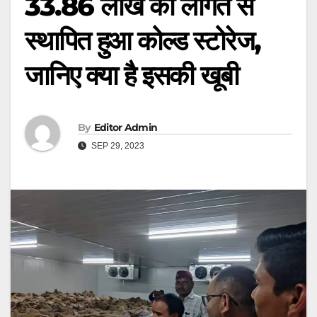
33.86 लाख की लागत से
स्थापित हुआ कोल्ड स्टोरेज,
जानिए क्या है इसकी खूबी
By
Editor Admin
SEP 29, 2023