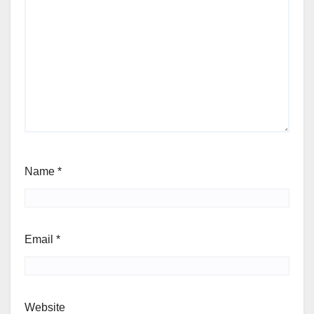
Name
*
Email
*
Website