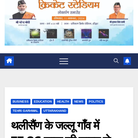
BUSINESS
EDUCATION
HEALTH
NEWS
POLITICS
TEHRI GARHWAL
UTTARAKHAND
थलीसैंण के जल्लू गाँव में