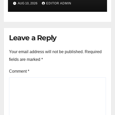
AUG 10, 2026
EDITOR ADMIN
Leave a Reply
Your email address will not be published.
Required
fields are marked
*
Comment
*