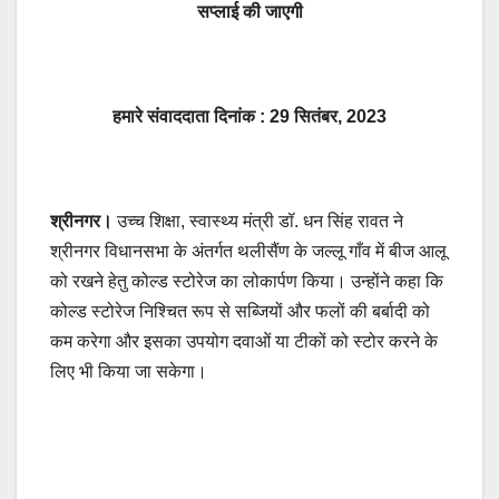
सप्लाई की जाएगी
हमारे संवाददाता दिनांक : 29 सितंबर, 2023
श्रीनगर।
उच्च शिक्षा, स्वास्थ्य मंत्री डॉ. धन सिंह रावत ने
श्रीनगर विधानसभा के अंतर्गत थलीसैंण के जल्लू गाँव में बीज आलू
को रखने हेतु कोल्ड स्टोरेज का लोकार्पण किया। उन्होंने कहा कि
कोल्ड स्टोरेज निश्चित रूप से सब्जियों और फलों की बर्बादी को
कम करेगा और इसका उपयोग दवाओं या टीकों को स्टोर करने के
लिए भी किया जा सकेगा।