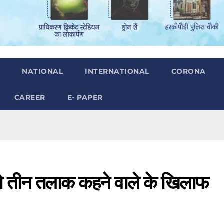
H
NATIONAL
INTERNATIONAL
CORONA
CAREER
E- PAPER
ा को तीन तलाक कहने वाले के खिलाफ