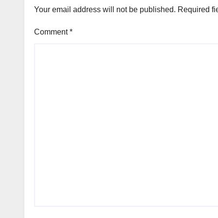
Your email address will not be published.
Required fi
Comment
*