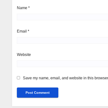
Name
*
Email
*
Website
Save my name, email, and website in this browser 