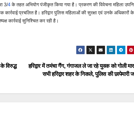
रा 3/
4
के तहत अभियोग पंजीकृत किया गया है। प्रकरण की विवेचना महिला उपनिर
क कार्रवाई प्रचलित है। हरिद्वार पुलिस महिलाओं की सुरक्षा एवं उनके अधिकारों के
िष्पक्ष कार्रवाई सुनिश्चित कर रही है।
े विरुद्ध
हरिद्वार में तमंचा गैंग, गंगाजल ले जा रहे युवक को गोली मार
सभी हरिद्वार शहर के निकले, पुलिस की छापेमारी 