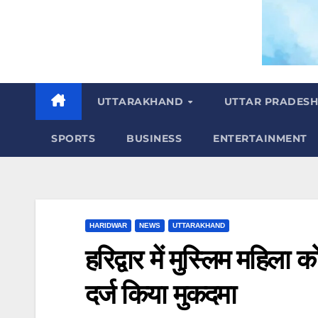
m
UTTARAKHAND
UTTAR PRADES
SPORTS
BUSINESS
ENTERTAINMENT
HARIDWAR
NEWS
UTTARAKHAND
हरिद्वार में मुस्लिम महिल
दर्ज किया मुकदमा