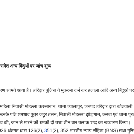
समेत अन्य बिंदुओं पर जांच शुरू
करण सामने आया है। हरिद्वार पुलिस ने मुकदमा दर्ज कर हलाला आदि अन्य बिंदुओं पर
ा निवासी मोहल्ला कस्साबान, थाना ज्वालापुर, जनपद हरिद्वार द्वारा कोतवाली
ि उनके पति शमशाद पुत्र जहूर हसन, निवासी मोहल्ला झोझगान, कस्बा एवं थाना पु
च की, जान से मारने की धमकी दी तथा तीन बार तलाक शब्द का उच्चारण किया।
026 अंतर्गत धारा 126(2),
3
51(2), 352 भारतीय न्याय संहिता (BNS) तथा मुस्