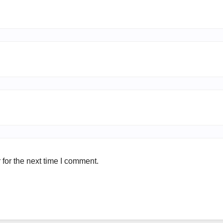
for the next time I comment.