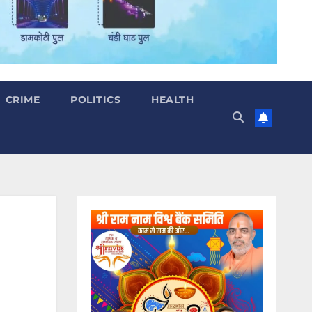
CRIME
POLITICS
HEALTH