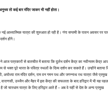
 अनुभव तो कई बार मंदिर जाकर भी नहीं होता।
िए एक नई आध्यात्मिक यात्रा की शुरुआत हो रही है। गंगा सप्तमी के पावन अवसर पर प
दर्शन होंगे।
ज ने आज पत्रकारों से बातचीत में बताया कि दुर्लभ दर्शन केंद्र का नवीनतम केंद्र आ
से भक्त पूरे भारत के पवित्र स्थलों के दिव्य दर्शन कर सकते हैं। उन्होंने बताया
 देवी, अयोध्या राम मंदिर दर्शन, राम वन गमन पथ और जगन्नाथ रथ यात्रा जैसे प्रमुख त
, वाराणसी, उज्जैन और मैहर में इस केंद्र की सफलता के बाद हरिद्वार में भी यह पहल
जो चारधाम यात्रा के लिए हरिद्वार आते हैं – अब वे यहीं से देश के अन्य प्रमुख