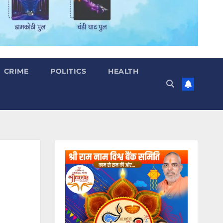
CRIME
POLITICS
HEALTH