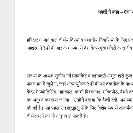
भक्तों ने कहा – ऐसा
हरिद्वार में आने वाले तीर्थयात्रियों व स्थानीय निवासियों के ल
आश्रम में 3डी वी आर के माध्यम से देश के प्रमुख मंदिरों के सजीव 
संस्था के अध्यक्ष सुनील गर्ग एडवोकेट व महामंत्री अंशुल श्री कुं
पावनधाम में खुलेगा, जहां अत्याधुनिक 3डी वीआर तकनीक के माध्यम 
केंद्र में ज्योतिर्लिंग, महाकाल, काशी विश्वनाथ, शक्तिपीठ, वैष्णो
का अनुभव करवाया जाएगा। उन्होंने बताया कि वैष्णो देवी, अयोध्या
की गई है। यह पहल उन श्रद्धालुओं के लिए विशेष रूप से आकर्षक है 
तीर्थस्थलों का भी अनुभव ले सकते हैं।