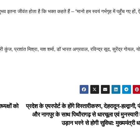
तना जीवंत होता है कि भक्त कहते हैं – “मानो हम स्वयं गर्भगृह में पहुँच गए हों, 
 कुंज, प्रशांत मिश्रा, यश शर्मा, डॉ भारत अग्रवाल, रविन्द्र सूद, सुरेंद्र गोयल, य
्यक्षों को
प्रदेश के एयरपोर्ट के होंगे विस्तारीकरण, देहरादून-हल्द्वानी,
और नागपुर के साथ पिथौरागढ़ से धारचूला एवं मुनस्यारी 
उड़ान भरने से होगी सुविधा: मुख्यमंत्री 