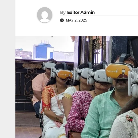
By
Editor Admin
MAY 2, 2025