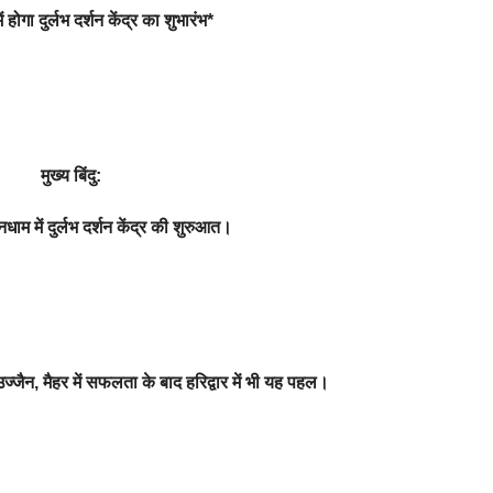
 होगा दुर्लभ दर्शन केंद्र का शुभारंभ*
मुख्य बिंदु:
नधाम में दुर्लभ दर्शन केंद्र की शुरुआत।
 उज्जैन, मैहर में सफलता के बाद हरिद्वार में भी यह पहल।