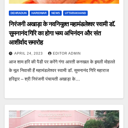
DEHRADUN
HARIDWAR
NEWS
UTTARAKHAND
निरंजनी अखाड़ा के नवनियुक्त महामंडलेश्वर स्वामी डाॅ.
सुमनानंद गिरि का होगा भव्य अभिनंदन और संत
आशीर्वाद समारोह
APRIL 24, 2023
EDITOR ADMIN
आज शाम हरि की पैडी पर करेंगे गंगा आरती कनखल के इमली मोहल्ले
के मूल निवासी हैं महामंडलेश्वर स्वामी डाॅ. सुमनानंद गिरि महाराज
हरिद्वार – श्री निरंजनी पंचायती अखाड़ा के…