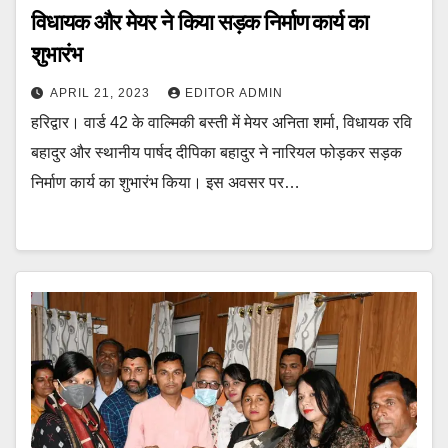
विधायक और मेयर ने किया सड़क निर्माण कार्य का
शुभारंभ
APRIL 21, 2023
EDITOR ADMIN
हरिद्वार। वार्ड 42 के वाल्मिकी बस्ती में मेयर अनिता शर्मा, विधायक रवि
बहादुर और स्थानीय पार्षद दीपिका बहादुर ने नारियल फोड़कर सड़क
निर्माण कार्य का शुभारंभ किया। इस अवसर पर…