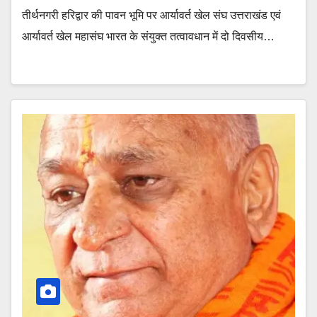
तीर्थनगरी हरिद्वार की पावन भूमि पर आर्यावर्त खेल संघ उत्तराखंड एवं
आर्यावर्त खेल महासंघ भारत के संयुक्त तत्वावधान में दो दिवसीय…