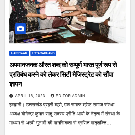
HARIDWAR
UTTARAKHAND
अपमानजनक औरत शब्द को सम्पूर्ण भारत पूर्ण रूप से
प्रतिबंध करने को लेकर सिटी मैजिस्ट्रेट को सौंपा
ज्ञापन
APRIL 18, 2023
EDITOR ADMIN
हल्द्वानी। उत्तराखंड प्रहरी ब्यूरो, एक समाज श्रेष्ठ समाज संस्था
अध्यक्ष योगेन्द्र कुमार साहू सदस्य प्रीति आर्या के नेतृत्व में संस्था के
माध्यम से अरबी गुलामी की मानसिकता से ग्रसित मातृशक्ति…