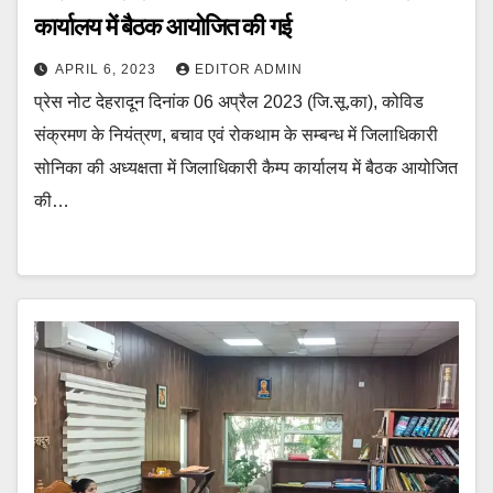
कार्यालय में बैठक आयोजित की गई
APRIL 6, 2023
EDITOR ADMIN
प्रेस नोट देहरादून दिनांक 06 अप्रैल 2023 (जि.सू.का), कोविड
संक्रमण के नियंत्रण, बचाव एवं रोकथाम के सम्बन्ध में जिलाधिकारी
सोनिका की अध्यक्षता में जिलाधिकारी कैम्प कार्यालय में बैठक आयोजित
की…