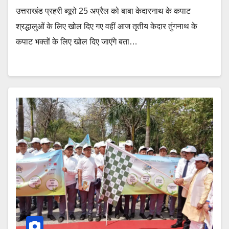
उत्तराखंड प्रहरी ब्यूरो 25 अप्रैल को बाबा केदारनाथ के कपाट
श्रद्धालुओं के लिए खोल दिए गए वहीं आज तृतीय केदार तुंगनाथ के
कपाट भक्तों के लिए खोल दिए जाएंगे बता…