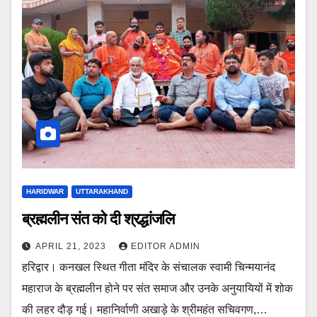
HARIDWAR
UTTARAKHAND
ब्रह्मलीन संत को दी श्रद्धांजलि
APRIL 21, 2023
EDITOR ADMIN
हरिद्वार। कनखल स्थित गीता मंदिर के संचालक स्वामी चिन्मयानंद
महाराज के ब्रह्मलीन होने पर संत समाज और उनके अनुयायियों में शोक
की लहर दौड़ गई। महानिर्वाणी अखाड़े के श्रीमहंत सचिवगण,…