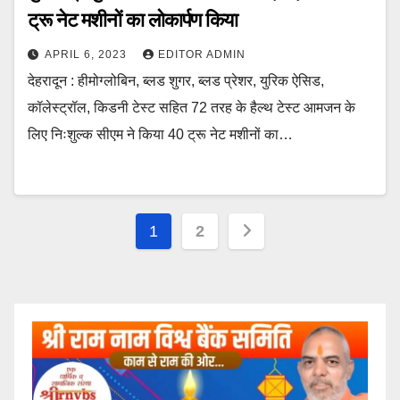
ट्रू नेट मशीनों का लोकार्पण किया
APRIL 6, 2023
EDITOR ADMIN
देहरादून : हीमोग्लोबिन, ब्लड शुगर, ब्लड प्रेशर, युरिक ऐसिड,
कॉलेस्ट्रॉल, किडनी टेस्ट सहित 72 तरह के हैल्थ टेस्ट आमजन के
लिए निःशुल्क सीएम ने किया 40 ट्रू नेट मशीनों का…
Posts
1
2
pagination