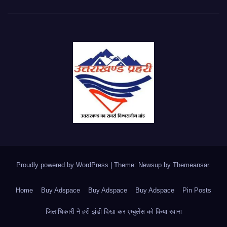
Proudly powered by WordPress
|
Theme: Newsup by
Themeansar
.
Home
Buy Adspace
Buy Adspace
Buy Adspace
Pin Posts
जिलाधिकारी ने हरी झंडी दिखा कर एम्बुलेंस को किया रवाना