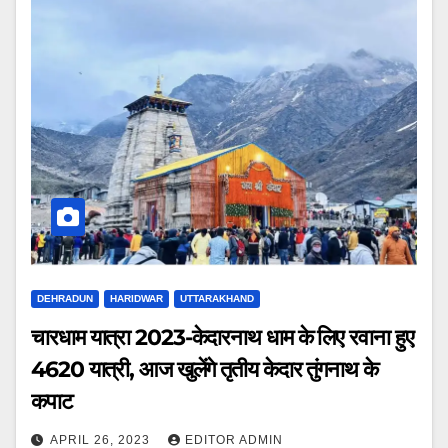
DEHRADUN
HARIDWAR
UTTARAKHAND
चारधाम यात्रा 2023-केदारनाथ धाम के लिए रवाना हुए
4620 यात्री, आज खुलेंगे तृतीय केदार तुंगनाथ के
कपाट
APRIL 26, 2023
EDITOR ADMIN