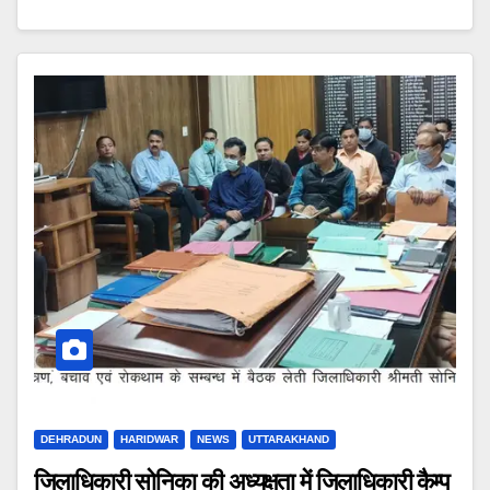
DEHRADUN
HARIDWAR
NEWS
UTTARAKHAND
जिलाधिकारी सोनिका की अध्यक्षता में जिलाधिकारी कैम्प