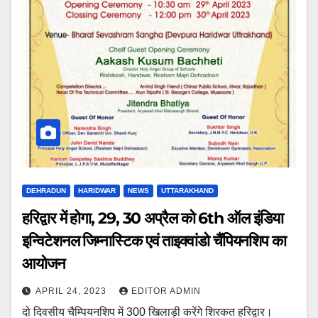
DEHRADUN
HARIDWAR
NEWS
UTTARAKHAND
हरिद्वार में होगा, 29, 30 अप्रैल को 6th ऑल इंडिया
इन्विटेशनल जिम्नास्टिक एवं ताइक्वांडो चैंपियनशिप का
आयोजन
APRIL 24, 2023
EDITOR ADMIN
दो दिवसीय चैम्पियनशिप में 300 खिलाड़ी करेंगे शिरकत हरिद्वार।