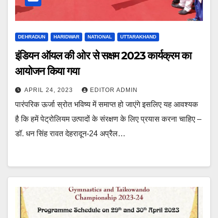
DEHRADUN
HARIDWAR
NATIONAL
UTTARAKHAND
इंडियन ऑयल की ओर से सक्षम 2023 कार्यक्रम का
आयोजन किया गया
APRIL 24, 2023
EDITOR ADMIN
पारंपरिक ऊर्जा स्रोत भविष्य में समाप्त हो जाएंगे इसलिए यह आवश्यक
है कि हमें पेट्रोलियम उत्पादों के संरक्षण के लिए प्रयास करना चाहिए –
डॉ. धन सिंह रावत देहरादून-24 अप्रैल…