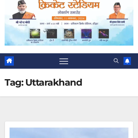
Tag:
Uttarakhand