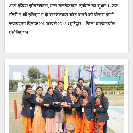
ऑल इंडिया इन्विटेशनल, मेन्स बास्केटबॉल टूर्नामेंट का शुभारंभ -खेल
मंत्री ने की हरिद्वार में दो बास्केटबॉल कोट बनाने की घोषणा हमारे
संवाददाता दिनांक 24 फरवरी 2023 हरिद्वार।‌ जिला बास्केटबॉल
एसोसिएशन…