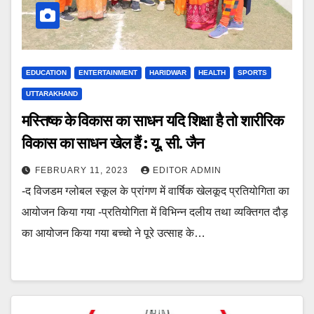
EDUCATION
ENTERTAINMENT
HARIDWAR
HEALTH
SPORTS
UTTARAKHAND
मस्तिष्क के विकास का साधन यदि शिक्षा है तो शारीरिक
विकास का साधन खेल हैं : यू. सी. जैन
FEBRUARY 11, 2023
EDITOR ADMIN
-द विजडम ग्लोबल स्कूल के प्रांगण में वार्षिक खेलकूद प्रतियोगिता का
आयोजन किया गया -प्रतियोगिता में विभिन्न दलीय तथा व्यक्तिगत दौड़
का आयोजन किया गया बच्चो ने पूरे उत्साह के…