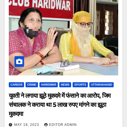
CAREER
CRIME
HARIDWAR
NEWS
SPORTS
UTTARAKHAND
युवती ने लगाया झूठे मुकदमे में फंसाने का आरोप, जिम
संचालक ने कराया था 5 लाख रुपए मांगने का झूठा
मुकदमा
MAY 18, 2023
EDITOR ADMIN