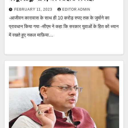
FEBRUARY 11, 2023
EDITOR ADMIN
-आजीवन कारावास के साथ ही 10 करोड़ रुपए तक के जुर्माने का
प्रावधान किया गया -सीएम ने कहा कि सरकार युवाओं के हित को ध्यान
में रखते हुए नकल माफ़िया…