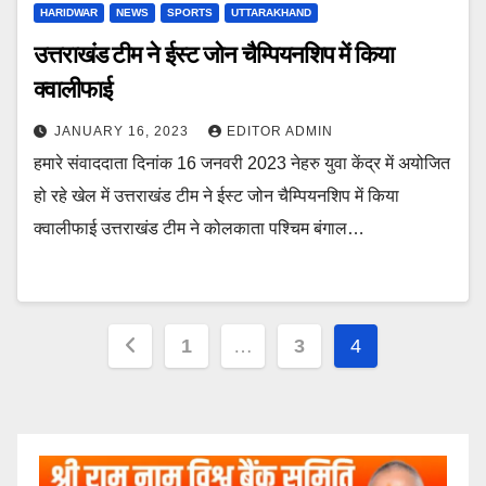
HARIDWAR
NEWS
SPORTS
UTTARAKHAND
उत्तराखंड टीम ने ईस्ट जोन चैम्पियनशिप में किया
क्वालीफाई
JANUARY 16, 2023
EDITOR ADMIN
हमारे संवाददाता दिनांक 16 जनवरी 2023 नेहरु युवा केंद्र में अयोजित
हो रहे खेल में उत्तराखंड टीम ने ईस्ट जोन चैम्पियनशिप में किया
क्वालीफाई उत्तराखंड टीम ने कोलकाता पश्चिम बंगाल…
Posts
1
…
3
4
pagination