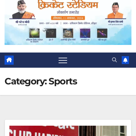
Category:
Sports