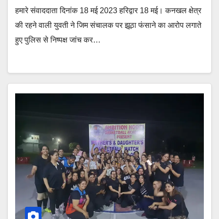
हमारे संवाददाता दिनांक 18 मई 2023 हरिद्वार 18 मई। कनखल क्षेत्र
की रहने वाली युवती ने जिम संचालक पर झूठा फंसाने का आरोप लगाते
हुए पुलिस से निष्पक्ष जांच कर…