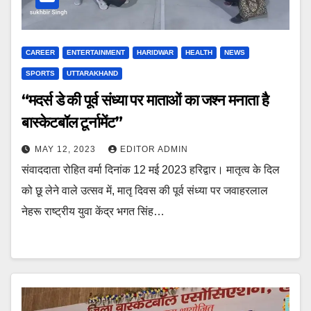
CAREER
ENTERTAINMENT
HARIDWAR
HEALTH
NEWS
SPORTS
UTTARAKHAND
“मदर्स डे की पूर्व संध्या पर माताओं का जश्न मनाता है
बास्केटबॉल टूर्नामेंट”
MAY 12, 2023
EDITOR ADMIN
संवाददाता रोहित वर्मा दिनांक 12 मई 2023 हरिद्वार। मातृत्व के दिल
को छू लेने वाले उत्सव में, मातृ दिवस की पूर्व संध्या पर जवाहरलाल
नेहरू राष्ट्रीय युवा केंद्र भगत सिंह…