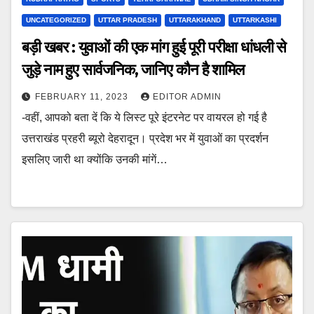
UNCATEGORIZED
UTTAR PRADESH
UTTARAKHAND
UTTARKASHI
बड़ी खबर : युवाओं की एक मांग हुई पूरी परीक्षा धांधली से
जुड़े नाम हुए सार्वजनिक, जानिए कौन है शामिल
FEBRUARY 11, 2023
EDITOR ADMIN
-वहीं, आपको बता दें कि ये लिस्ट पूरे इंटरनेट पर वायरल हो गई है
उत्तराखंड प्रहरी ब्यूरो देहरादून। प्रदेश भर में युवाओं का प्रदर्शन
इसलिए जारी था क्योंकि उनकी मांगें…