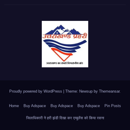
Proudly powered by WordPress
|
Theme: Newsup by
Themeansar
.
Home
Buy Adspace
Buy Adspace
Buy Adspace
Pin Posts
जिलाधिकारी ने हरी झंडी दिखा कर एम्बुलेंस को किया रवाना