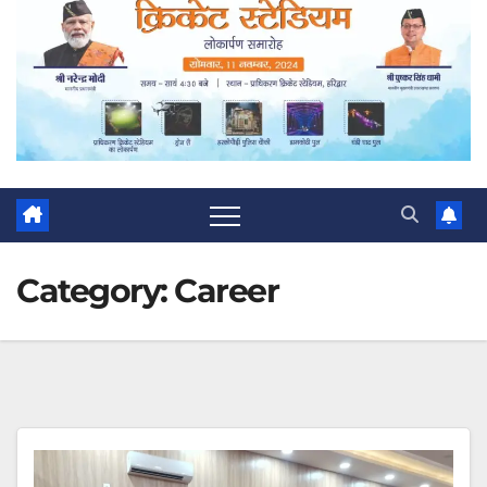
Category:
Career