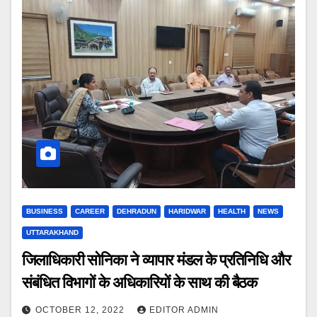
BUSINESS
CAREER
DEHRADUN
HARIDWAR
HEALTH
NEWS
UTTARAKHAND
जिलाधिकारी सोनिका ने व्यापार मंडल के प्रतिनिधि और
संबंधित विभागों के अधिकारियों के साथ की बैठक
OCTOBER 12, 2022
EDITOR ADMIN