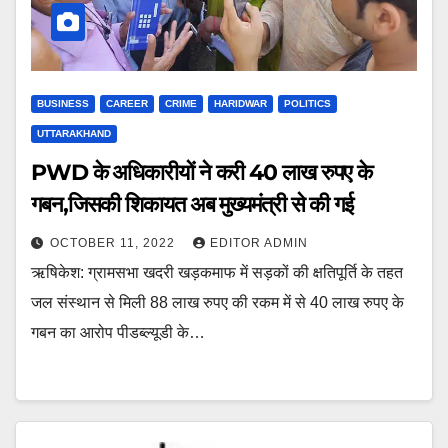
BUSINESS
CAREER
CRIME
HARIDWAR
POLITICS
UTTARAKHAND
PWD के अधिकारीयों ने करी 40 लाख रुपए के
गबन,जिसकी शिकायत अब मुख्यमंत्री से की गई
OCTOBER 11, 2022
EDITOR ADMIN
ऋषिकेश: ग्रामसभा खदरी खड़कमाफ में सड़कों की क्षतिपूर्ति के तहत
जल संस्थान से मिली 88 लाख रुपए की रकम में से 40 लाख रुपए के
गबन का आरोप पीडब्ल्यूडी के…