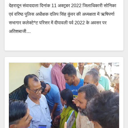
देहरादून संवाददाता दिनांक 11 अक्टूबर 2022 जिलाधिकारी सोनिका
एवं वरिष्ठ पुलिस अधीक्षक दलिप सिंह कुंवर की अध्यक्षता में ऋषिपर्णा
सभागार कलेक्टेªट परिसर में दीपावली पर्व 2022 के अवसर पर
अतिशबाजी…