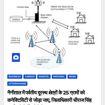
BUSINESS
CAREER
NAINITAL
NATIONAL
NEWS
UTTARAKHAND
नैनीताल में पर्वतीय दूरस्थ क्षेत्रों के 25 ग्रामों को
कनेक्टिविटी से जोड़ा जाए, जिलाधिकारी धीराज सिंह