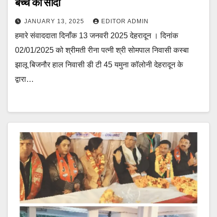
बच्चे का सौदा
JANUARY 13, 2025
EDITOR ADMIN
हमारे संवाददाता दिनाँक 13 जनवरी 2025 देहरादून । दिनांक
02/01/2025 को श्रीमती रीना पत्नी श्री सोमपाल निवासी कस्बा
झालू बिजनौर हाल निवासी डी टी 45 यमुना कॉलोनी देहरादून के
द्वारा…