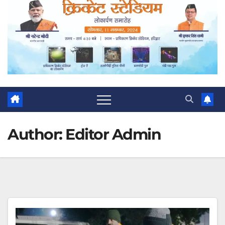
Author:
Editor Admin