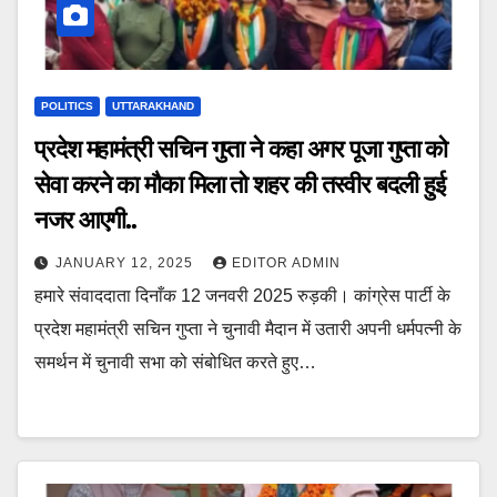
POLITICS
UTTARAKHAND
प्रदेश महामंत्री सचिन गुप्ता ने कहा अगर पूजा गुप्ता को
सेवा करने का मौका मिला तो शहर की तस्वीर बदली हुई
नजर आएगी..
JANUARY 12, 2025
EDITOR ADMIN
हमारे संवाददाता दिनाँक 12 जनवरी 2025 रुड़की। कांग्रेस पार्टी के
प्रदेश महामंत्री सचिन गुप्ता ने चुनावी मैदान में उतारी अपनी धर्मपत्नी के
समर्थन में चुनावी सभा को संबोधित करते हुए…