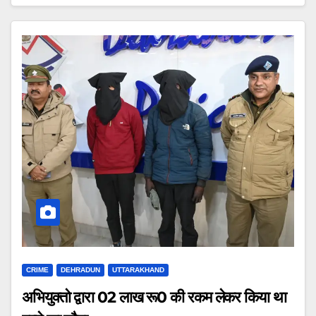
CRIME
DEHRADUN
UTTARAKHAND
अभियुक्तो द्वारा 02 लाख रू0 की रकम लेकर किया था