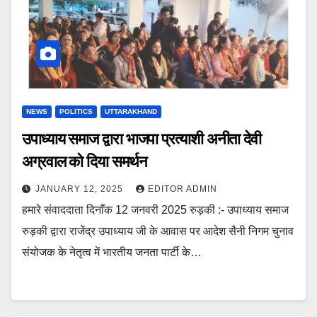
NEWS
POLITICS
UTTARAKHAND
उपाध्याय समाज द्वारा भाजपा प्रत्याशी अनीता देवी
अग्रवाल को दिया समर्थन
JANUARY 12, 2025
EDITOR ADMIN
हमारे संवाददाता दिनाँक 12 जनवरी 2025 रुड़की :- उपाध्याय समाज
रुड़की द्वारा राजेंद्र उपाध्याय जी के आवास पर आदेश सैनी निगम चुनाव
संयोजक के नेतृत्व में भारतीय जनता पार्टी के…