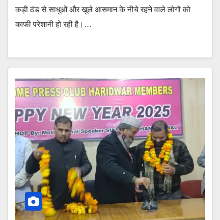
कड़ी ठंड से साधुओं और खुले आसमान के नीचे रहने वाले लोगों को
काफी परेशानी हो रही है।…