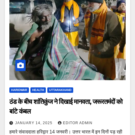
HARIDWAR
HEALTH
UTTARAKHAND
ठंड के बीच शांतिकुंज ने दिखाई मानवता, जरूरतमंदों को
बांटे कंबल
JANUARY 14, 2025
EDITOR ADMIN
हमारे संवाददाता हरिद्वार 14 जनवरी। उत्तर भारत में इन दिनों पड़ रही