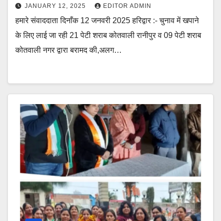
JANUARY 12, 2025
EDITOR ADMIN
हमारे संवाददाता दिनाँक 12 जनवरी 2025 हरिद्वार :- चुनाव में खपाने
के लिए लाई जा रही 21 पेटी शराब कोतवाली रानीपुर व 09 पेटी शराब
कोतवाली नगर द्वारा बरामद की,अलग…