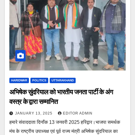
HARIDWAR
POLITICS
UTTARAKHAND
अभिषेक सुंदरियाल को भारतीय जनता पार्टी के अंग
वस्त्र के द्वारा सम्मानित
JANUARY 13, 2025
EDITOR ADMIN
हमारे संवाददाता दिनाँक 13 जनवरी 2025 हरिद्वार।भाजपा समर्थक
मंच के राष्ट्रीय उपाध्यक्ष एवं पूर्व राज्य मंत्री अभिषेक सुंदरियाल का