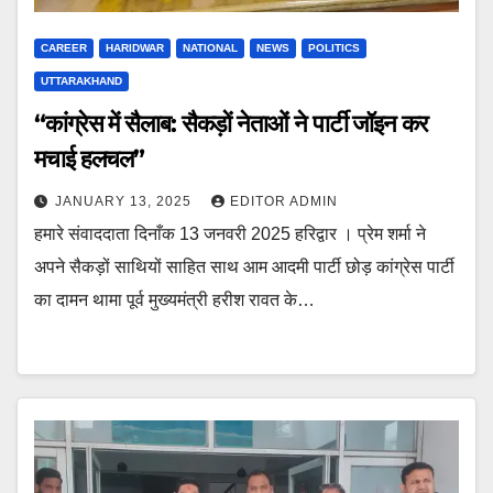
CAREER
HARIDWAR
NATIONAL
NEWS
POLITICS
UTTARAKHAND
“कांग्रेस में सैलाब: सैकड़ों नेताओं ने पार्टी जॉइन कर
मचाई हलचल”
JANUARY 13, 2025
EDITOR ADMIN
हमारे संवाददाता दिनाँक 13 जनवरी 2025 हरिद्वार । प्रेम शर्मा ने
अपने सैकड़ों साथियों साहित साथ आम आदमी पार्टी छोड़ कांग्रेस पार्टी
का दामन थामा पूर्व मुख्यमंत्री हरीश रावत के…