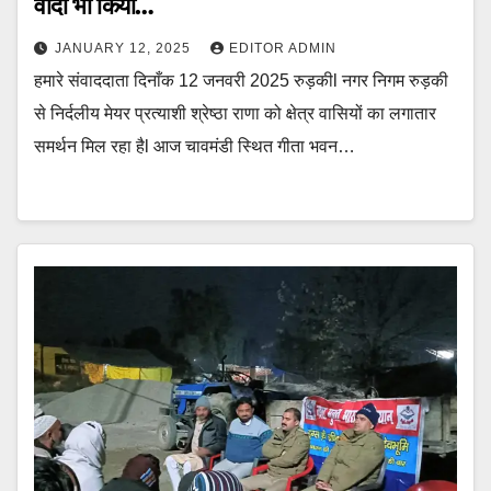
वादा भी किया…
JANUARY 12, 2025
EDITOR ADMIN
हमारे संवाददाता दिनाँक 12 जनवरी 2025 रुड़कीl नगर निगम रुड़की
से निर्दलीय मेयर प्रत्याशी श्रेष्ठा राणा को क्षेत्र वासियों का लगातार
समर्थन मिल रहा हैl आज चावमंडी स्थित गीता भवन…