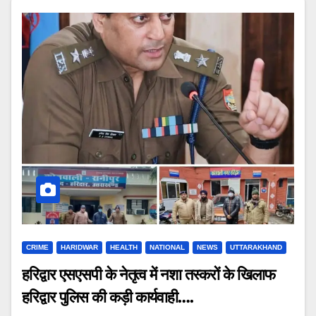
CRIME
HARIDWAR
HEALTH
NATIONAL
NEWS
UTTARAKHAND
हरिद्वार एसएसपी के नेतृत्व में नशा तस्करों के खिलाफ
हरिद्वार पुलिस की कड़ी कार्यवाही….