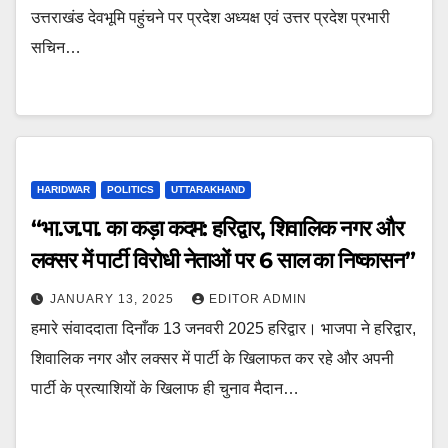
उत्तराखंड देवभूमि पहुंचने पर प्रदेश अध्यक्ष एवं उत्तर प्रदेश प्रभारी
सचिन…
HARIDWAR
POLITICS
UTTARAKHAND
“भा.ज.पा. का कड़ा कदम: हरिद्वार, शिवालिक नगर और
लक्सर में पार्टी विरोधी नेताओं पर 6 साल का निष्कासन”
JANUARY 13, 2025
EDITOR ADMIN
हमारे संवाददाता दिनाँक 13 जनवरी 2025 हरिद्वार। भाजपा ने हरिद्वार,
शिवालिक नगर और लक्सर में पार्टी के खिलाफत कर रहे और अपनी
पार्टी के प्रत्याशियों के खिलाफ ही चुनाव मैदान…