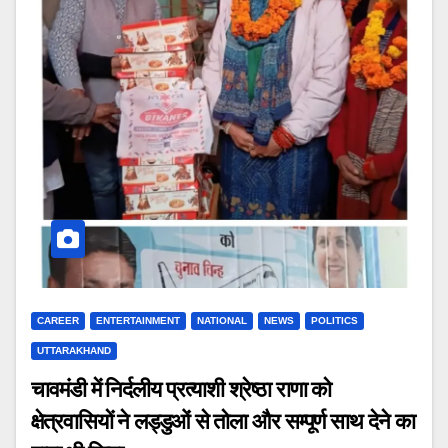
CAREER
ENTERTAINMENT
NATIONAL
NEWS
POLITICS
UTTARAKHAND
चावमंडी में निर्दलीय प्रत्याशी श्रेष्ठा राणा को
क्षेत्रवासियों ने लड्डुओं से तोला और सम्पूर्ण साथ देने का